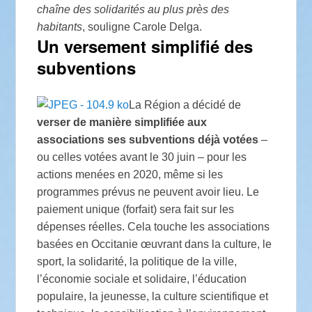
chaîne des solidarités au plus près des
habitants
, souligne Carole Delga.
Un versement simplifié des
subventions
La Région a décidé de
verser de manière simplifiée aux
associations ses subventions déjà votées
–
ou celles votées avant le 30 juin – pour les
actions menées en 2020, même si les
programmes prévus ne peuvent avoir lieu. Le
paiement unique (forfait) sera fait sur les
dépenses réelles. Cela touche les associations
basées en Occitanie œuvrant dans la culture, le
sport, la solidarité, la politique de la ville,
l’économie sociale et solidaire, l’éducation
populaire, la jeunesse, la culture scientifique et