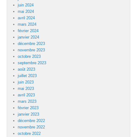
juin 2024
mai 2024
avril 2024
mars 2024
février 2024
janvier 2024
décembre 2023
novembre 2023
octobre 2023
septembre 2023
août 2023
juillet 2023
juin 2023
mai 2023
avril 2023
mars 2023
février 2023
janvier 2023
décembre 2022
novembre 2022
octobre 2022