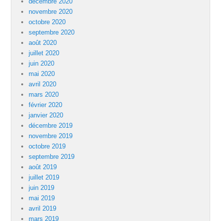
décembre 2020
novembre 2020
octobre 2020
septembre 2020
août 2020
juillet 2020
juin 2020
mai 2020
avril 2020
mars 2020
février 2020
janvier 2020
décembre 2019
novembre 2019
octobre 2019
septembre 2019
août 2019
juillet 2019
juin 2019
mai 2019
avril 2019
mars 2019