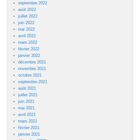
septembre 2022
août 2022
juillet 2022
juin 2022
mai 2022
avril 2022
mars 2022
février 2022
janvier 2022
décembre 2021
novembre 2021
octobre 2021
septembre 2021
août 2021
juillet 2021
juin 2021
mai 2021
avril 2021
mars 2021
février 2021
janvier 2021