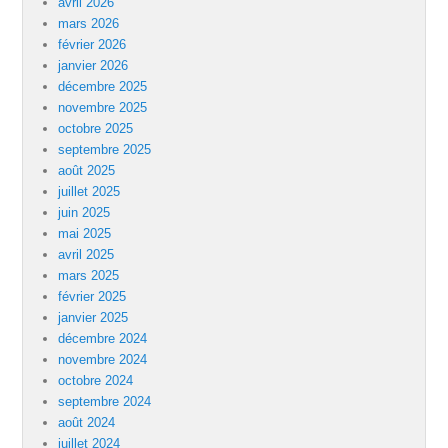
avril 2026
mars 2026
février 2026
janvier 2026
décembre 2025
novembre 2025
octobre 2025
septembre 2025
août 2025
juillet 2025
juin 2025
mai 2025
avril 2025
mars 2025
février 2025
janvier 2025
décembre 2024
novembre 2024
octobre 2024
septembre 2024
août 2024
juillet 2024