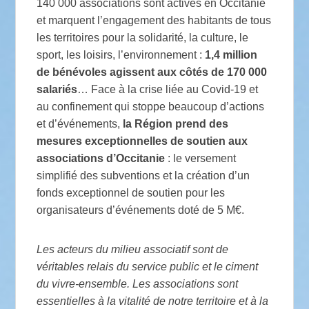
140 000 associations sont actives en Occitanie
et marquent l’engagement des habitants de tous
les territoires pour la solidarité, la culture, le
sport, les loisirs, l’environnement :
1,4 million
de bénévoles agissent aux côtés de 170 000
salariés
… Face à la crise liée au Covid-19 et
au confinement qui stoppe beaucoup d’actions
et d’événements,
la Région prend des
mesures exceptionnelles de soutien aux
associations d’Occitanie
: le versement
simplifié des subventions et la création d’un
fonds exceptionnel de soutien pour les
organisateurs d’événements doté de 5 M€.
Les acteurs du milieu associatif sont de
véritables relais du service public et le ciment
du vivre-ensemble. Les associations sont
essentielles à la vitalité de notre territoire et à la