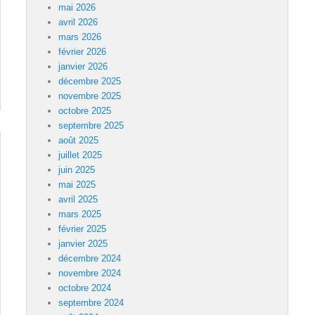
mai 2026
avril 2026
mars 2026
février 2026
janvier 2026
décembre 2025
novembre 2025
octobre 2025
septembre 2025
août 2025
juillet 2025
juin 2025
mai 2025
avril 2025
mars 2025
février 2025
janvier 2025
décembre 2024
novembre 2024
octobre 2024
septembre 2024