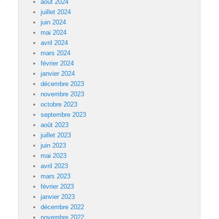
août 2024
juillet 2024
juin 2024
mai 2024
avril 2024
mars 2024
février 2024
janvier 2024
décembre 2023
novembre 2023
octobre 2023
septembre 2023
août 2023
juillet 2023
juin 2023
mai 2023
avril 2023
mars 2023
février 2023
janvier 2023
décembre 2022
novembre 2022