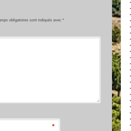
mps obligatoires sont indiqués avec
*
*