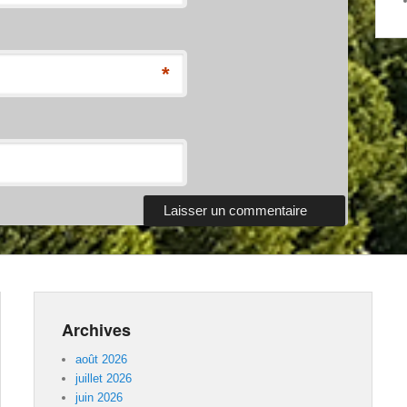
*
Archives
août 2026
juillet 2026
juin 2026