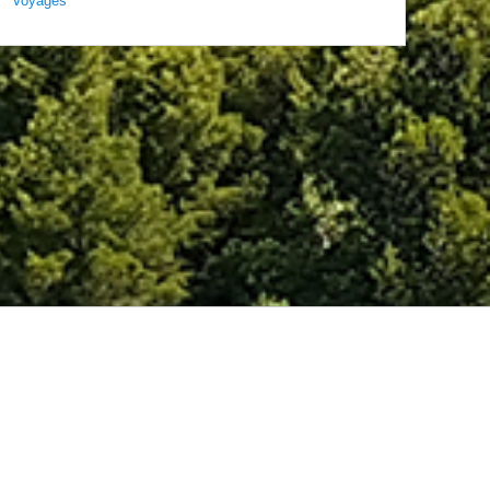
Voyages