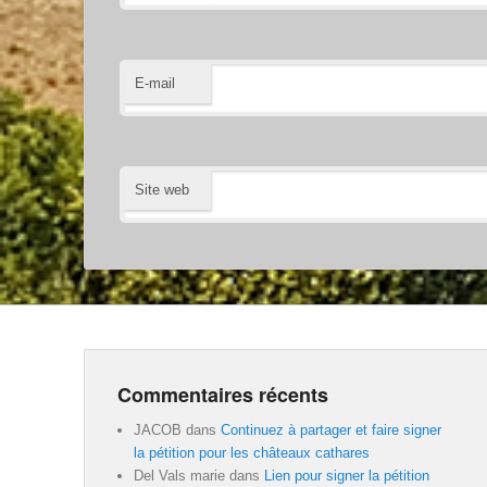
E-mail
Site web
Commentaires récents
JACOB
dans
Continuez à partager et faire signer
la pétition pour les châteaux cathares
Del Vals marie
dans
Lien pour signer la pétition