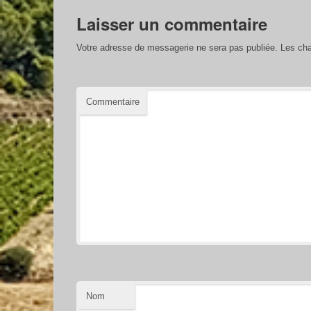
Laisser un commentaire
Votre adresse de messagerie ne sera pas publiée.
Les cha
Commentaire
Nom