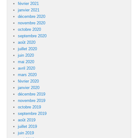
février 2021
janvier 2021
décembre 2020
novembre 2020
octobre 2020
septembre 2020
août 2020
juillet 2020
juin 2020
mai 2020
avril 2020
mars 2020
février 2020
janvier 2020
décembre 2019
novembre 2019
octobre 2019
septembre 2019
août 2019
juillet 2019
juin 2019