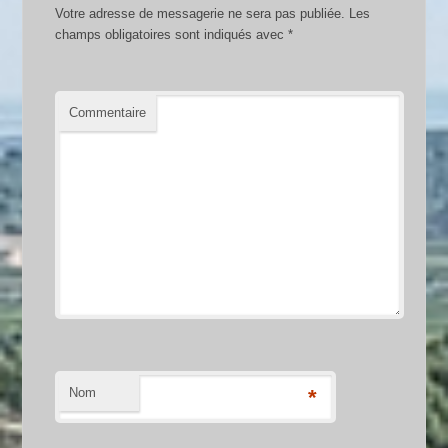
Votre adresse de messagerie ne sera pas publiée.
Les
champs obligatoires sont indiqués avec
*
Commentaire
Nom
*