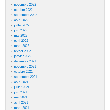
novembre 2022
octobre 2022
septembre 2022
août 2022
juillet 2022
juin 2022
mai 2022
avril 2022
mars 2022
février 2022
janvier 2022
décembre 2021
novembre 2021
octobre 2021
septembre 2021
août 2021
juillet 2021
juin 2021
mai 2021
avril 2021
mars 2021