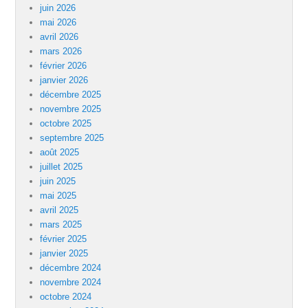
juin 2026
mai 2026
avril 2026
mars 2026
février 2026
janvier 2026
décembre 2025
novembre 2025
octobre 2025
septembre 2025
août 2025
juillet 2025
juin 2025
mai 2025
avril 2025
mars 2025
février 2025
janvier 2025
décembre 2024
novembre 2024
octobre 2024