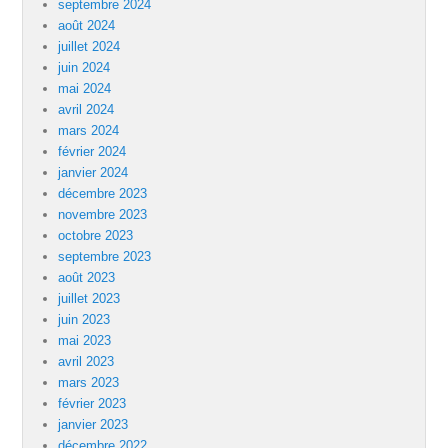
septembre 2024
août 2024
juillet 2024
juin 2024
mai 2024
avril 2024
mars 2024
février 2024
janvier 2024
décembre 2023
novembre 2023
octobre 2023
septembre 2023
août 2023
juillet 2023
juin 2023
mai 2023
avril 2023
mars 2023
février 2023
janvier 2023
décembre 2022