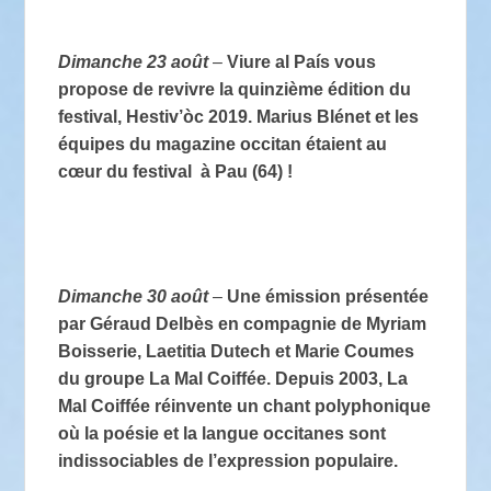
Dimanche 23 août
–
Viure al País vous
propose de revivre la quinzième édition du
festival, Hestiv’òc 2019. Marius Blénet et les
équipes du magazine occitan étaient au
cœur du festival à Pau (64) !
Dimanche 30 août
–
Une émission présentée
par Géraud Delbès en compagnie de Myriam
Boisserie, Laetitia Dutech et Marie Coumes
du groupe La Mal Coiffée. Depuis 2003, La
Mal Coiffée réinvente un chant polyphonique
où la poésie et la langue occitanes sont
indissociables de l’expression populaire.