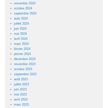
novembre 2024
octobre 2024
septembre 2024
août 2024
juillet 2024
juin 2024
mai 2024
avril 2024
mars 2024
février 2024
janvier 2024
décembre 2023
novembre 2023
octobre 2023
septembre 2023
août 2023
juillet 2023
juin 2023
mai 2023
avril 2023
mars 2023