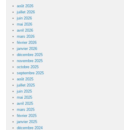
août 2026
juillet 2026
juin 2026
mai 2026
avril 2026
mars 2026
février 2026
janvier 2026
décembre 2025
novembre 2025
octobre 2025
septembre 2025
août 2025
juillet 2025
juin 2025
mai 2025
avril 2025
mars 2025
février 2025
janvier 2025
décembre 2024