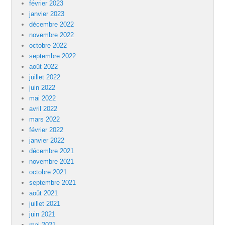
février 2023
janvier 2023
décembre 2022
novembre 2022
octobre 2022
septembre 2022
août 2022
juillet 2022
juin 2022
mai 2022
avril 2022
mars 2022
février 2022
janvier 2022
décembre 2021
novembre 2021
octobre 2021
septembre 2021
août 2021
juillet 2021
juin 2021
mai 2021