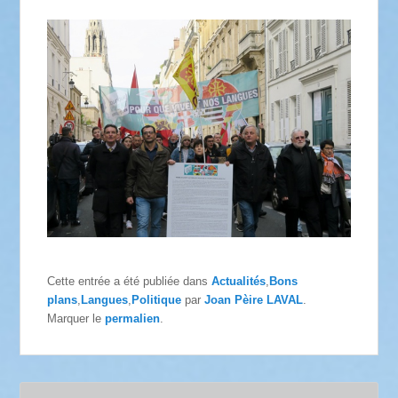
Cette entrée a été publiée dans
Actualités
,
Bons
plans
,
Langues
,
Politique
par
Joan Pèire LAVAL
.
Marquer le
permalien
.