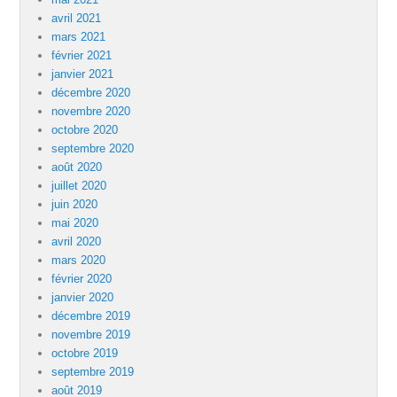
avril 2021
mars 2021
février 2021
janvier 2021
décembre 2020
novembre 2020
octobre 2020
septembre 2020
août 2020
juillet 2020
juin 2020
mai 2020
avril 2020
mars 2020
février 2020
janvier 2020
décembre 2019
novembre 2019
octobre 2019
septembre 2019
août 2019