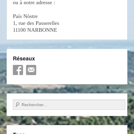
ou à notre adresse :
País Nòstre
1, rue des Passerelles
11100 NARBONNE
Réseaux
Recherche