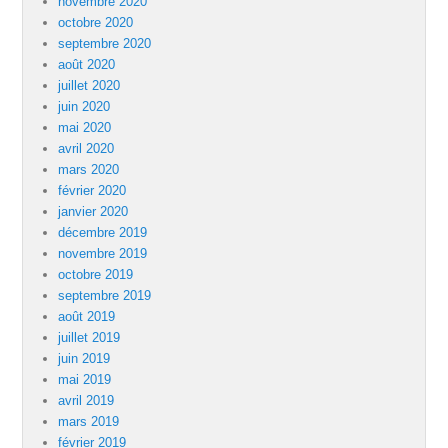
novembre 2020
octobre 2020
septembre 2020
août 2020
juillet 2020
juin 2020
mai 2020
avril 2020
mars 2020
février 2020
janvier 2020
décembre 2019
novembre 2019
octobre 2019
septembre 2019
août 2019
juillet 2019
juin 2019
mai 2019
avril 2019
mars 2019
février 2019