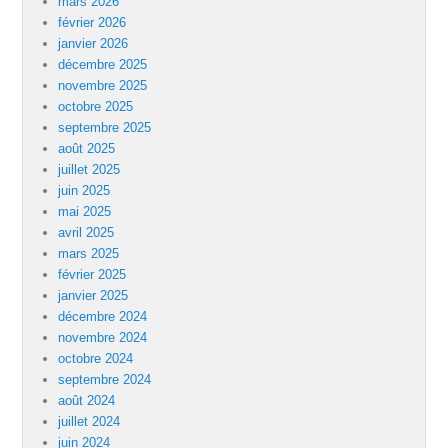
mars 2026
février 2026
janvier 2026
décembre 2025
novembre 2025
octobre 2025
septembre 2025
août 2025
juillet 2025
juin 2025
mai 2025
avril 2025
mars 2025
février 2025
janvier 2025
décembre 2024
novembre 2024
octobre 2024
septembre 2024
août 2024
juillet 2024
juin 2024