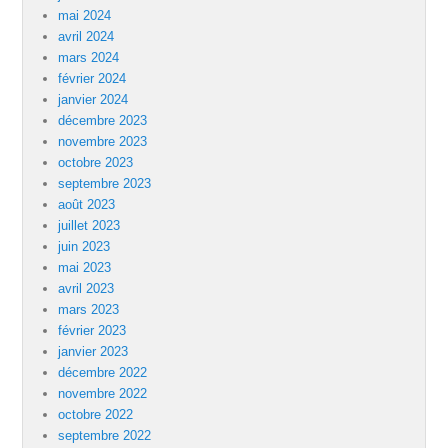
mai 2024
avril 2024
mars 2024
février 2024
janvier 2024
décembre 2023
novembre 2023
octobre 2023
septembre 2023
août 2023
juillet 2023
juin 2023
mai 2023
avril 2023
mars 2023
février 2023
janvier 2023
décembre 2022
novembre 2022
octobre 2022
septembre 2022