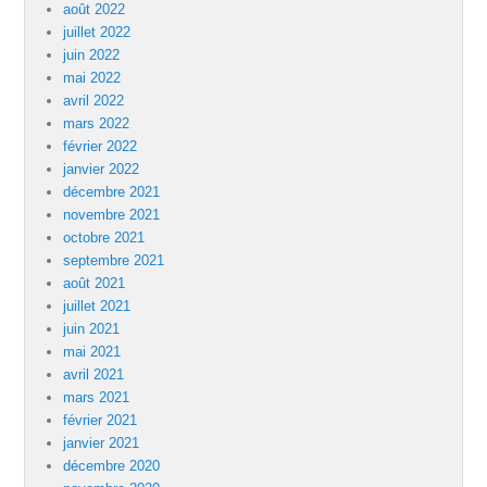
août 2022
juillet 2022
juin 2022
mai 2022
avril 2022
mars 2022
février 2022
janvier 2022
décembre 2021
novembre 2021
octobre 2021
septembre 2021
août 2021
juillet 2021
juin 2021
mai 2021
avril 2021
mars 2021
février 2021
janvier 2021
décembre 2020