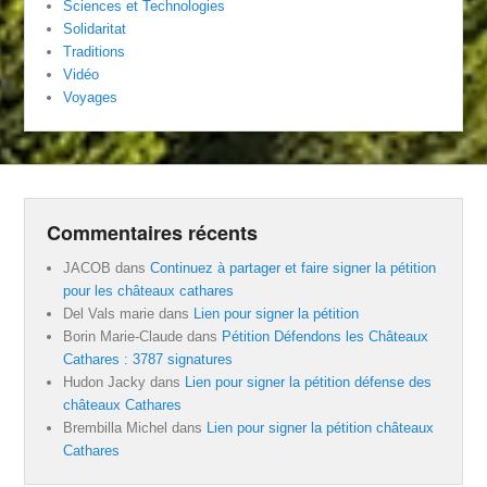
Sciences et Technologies
Solidaritat
Traditions
Vidéo
Voyages
Commentaires récents
JACOB
dans
Continuez à partager et faire signer la pétition
pour les châteaux cathares
Del Vals marie
dans
Lien pour signer la pétition
Borin Marie-Claude
dans
Pétition Défendons les Châteaux
Cathares : 3787 signatures
Hudon Jacky
dans
Lien pour signer la pétition défense des
châteaux Cathares
Brembilla Michel
dans
Lien pour signer la pétition châteaux
Cathares