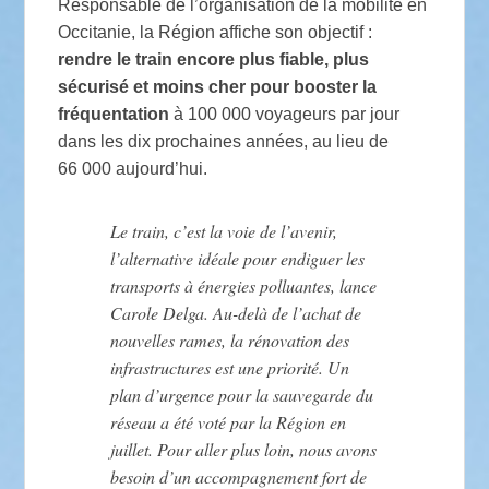
Responsable de l’organisation de la mobilité en
Occitanie, la Région affiche son objectif :
rendre le train encore plus fiable, plus
sécurisé et moins cher pour booster la
fréquentation
à 100 000 voyageurs par jour
dans les dix prochaines années, au lieu de
66 000 aujourd’hui.
Le train, c’est la voie de l’avenir,
l’alternative idéale pour endiguer les
transports à énergies polluantes, lance
Carole Delga. Au-delà de l’achat de
nouvelles rames, la rénovation des
infrastructures est une priorité. Un
plan d’urgence pour la sauvegarde du
réseau a été voté par la Région en
juillet. Pour aller plus loin, nous avons
besoin d’un accompagnement fort de