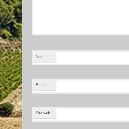
Nom
E-mail
Site web