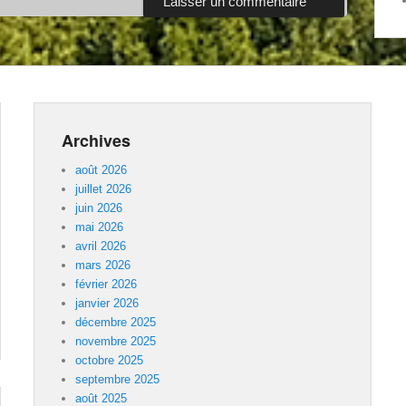
Archives
août 2026
juillet 2026
juin 2026
mai 2026
avril 2026
mars 2026
février 2026
janvier 2026
décembre 2025
novembre 2025
octobre 2025
septembre 2025
août 2025