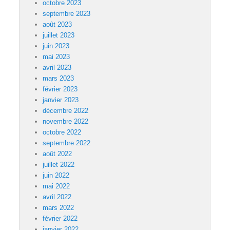
octobre 2023
septembre 2023
août 2023
juillet 2023
juin 2023
mai 2023
avril 2023
mars 2023
février 2023
janvier 2023
décembre 2022
novembre 2022
octobre 2022
septembre 2022
août 2022
juillet 2022
juin 2022
mai 2022
avril 2022
mars 2022
février 2022
janvier 2022