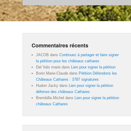
Commentaires récents
JACOB
dans
Continuez à partager et faire signer
la pétition pour les châteaux cathares
Del Vals marie
dans
Lien pour signer la pétition
Borin Marie-Claude
dans
Pétition Défendons les
Châteaux Cathares : 3787 signatures
Hudon Jacky
dans
Lien pour signer la pétition
défense des châteaux Cathares
Brembilla Michel
dans
Lien pour signer la pétition
châteaux Cathares