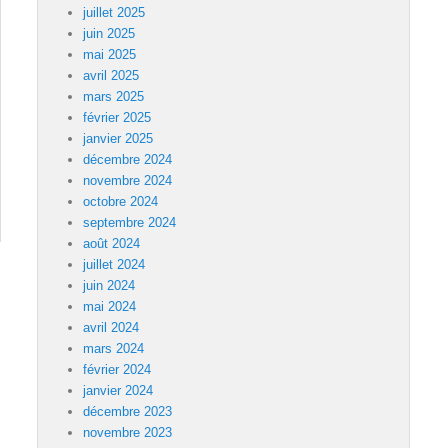
juillet 2025
juin 2025
mai 2025
avril 2025
mars 2025
février 2025
janvier 2025
décembre 2024
novembre 2024
octobre 2024
septembre 2024
août 2024
juillet 2024
juin 2024
mai 2024
avril 2024
mars 2024
février 2024
janvier 2024
décembre 2023
novembre 2023