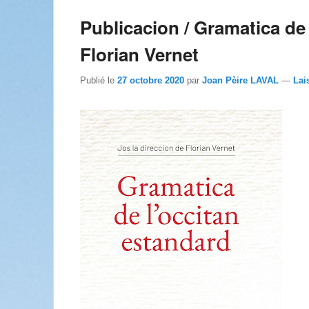
Publicacion / Gramatica de
Florian Vernet
Publié le
27 octobre 2020
par
Joan Pèire LAVAL
—
Lai