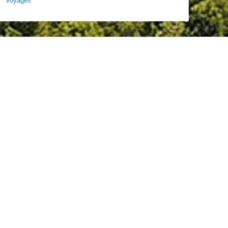
Voyages