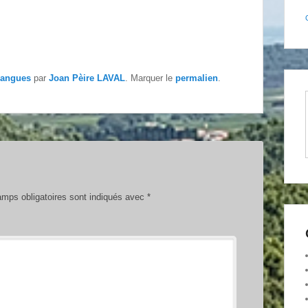
angues
par
Joan Pèire LAVAL
. Marquer le
permalien
.
mps obligatoires sont indiqués avec
*