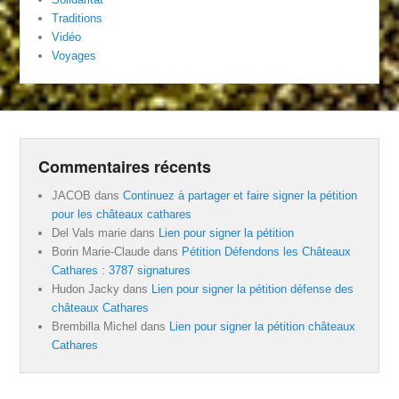
Traditions
Vidéo
Voyages
Commentaires récents
JACOB
dans
Continuez à partager et faire signer la pétition
pour les châteaux cathares
Del Vals marie
dans
Lien pour signer la pétition
Borin Marie-Claude
dans
Pétition Défendons les Châteaux
Cathares : 3787 signatures
Hudon Jacky
dans
Lien pour signer la pétition défense des
châteaux Cathares
Brembilla Michel
dans
Lien pour signer la pétition châteaux
Cathares