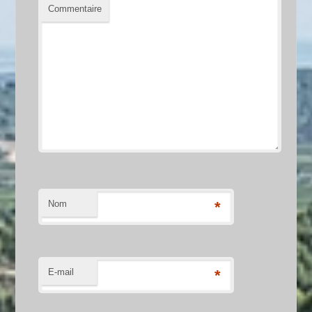
Commentaire
Nom
*
E-mail
*