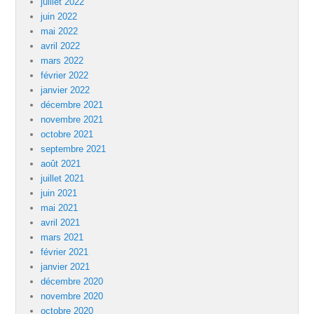
juillet 2022
juin 2022
mai 2022
avril 2022
mars 2022
février 2022
janvier 2022
décembre 2021
novembre 2021
octobre 2021
septembre 2021
août 2021
juillet 2021
juin 2021
mai 2021
avril 2021
mars 2021
février 2021
janvier 2021
décembre 2020
novembre 2020
octobre 2020