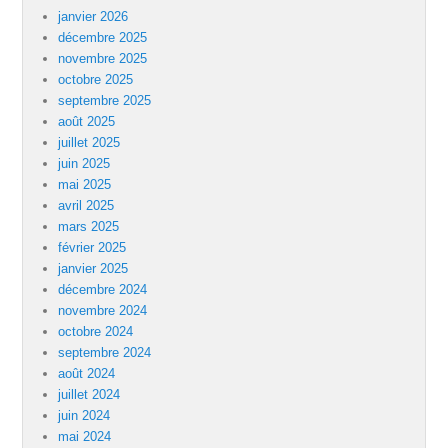
janvier 2026
décembre 2025
novembre 2025
octobre 2025
septembre 2025
août 2025
juillet 2025
juin 2025
mai 2025
avril 2025
mars 2025
février 2025
janvier 2025
décembre 2024
novembre 2024
octobre 2024
septembre 2024
août 2024
juillet 2024
juin 2024
mai 2024