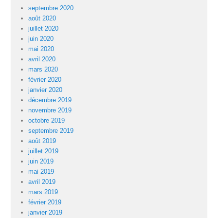
septembre 2020
août 2020
juillet 2020
juin 2020
mai 2020
avril 2020
mars 2020
février 2020
janvier 2020
décembre 2019
novembre 2019
octobre 2019
septembre 2019
août 2019
juillet 2019
juin 2019
mai 2019
avril 2019
mars 2019
février 2019
janvier 2019