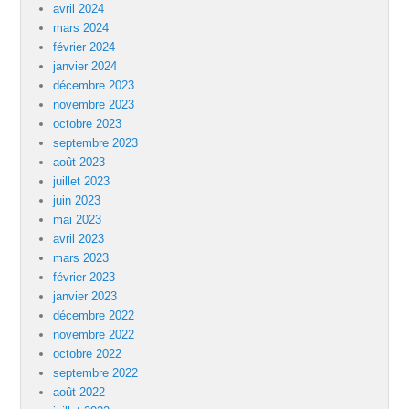
avril 2024
mars 2024
février 2024
janvier 2024
décembre 2023
novembre 2023
octobre 2023
septembre 2023
août 2023
juillet 2023
juin 2023
mai 2023
avril 2023
mars 2023
février 2023
janvier 2023
décembre 2022
novembre 2022
octobre 2022
septembre 2022
août 2022