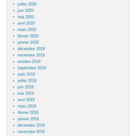
juillet 2020
juin 2020
mai 2020
avril 2020
mars 2020
février 2020
janvier 2020
décembre 2019
novembre 2019
octobre 2019
septembre 2019
août 2019
juillet 2019
juin 2019
mai 2019
avril 2019
mars 2019
février 2019
janvier 2019
décembre 2018
novembre 2018