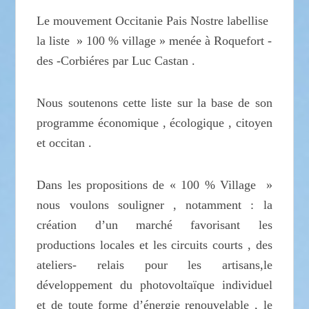
Le mouvement Occitanie Pais Nostre labellise
la liste » 100 % village » menée à Roquefort -
des -Corbiéres par Luc Castan .
Nous soutenons cette liste sur la base de son
programme économique , écologique , citoyen
et occitan .
Dans les propositions de « 100 % Village »
nous voulons souligner , notamment : la
création d’un marché favorisant les
productions locales et les circuits courts , des
ateliers- relais pour les artisans,le
développement du photovoltaïque individuel
et de toute forme d’énergie renouvelable , le