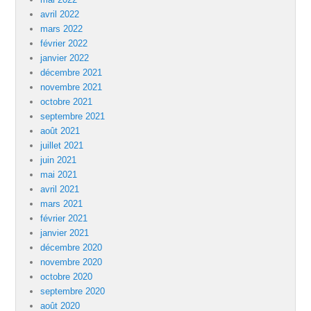
avril 2022
mars 2022
février 2022
janvier 2022
décembre 2021
novembre 2021
octobre 2021
septembre 2021
août 2021
juillet 2021
juin 2021
mai 2021
avril 2021
mars 2021
février 2021
janvier 2021
décembre 2020
novembre 2020
octobre 2020
septembre 2020
août 2020