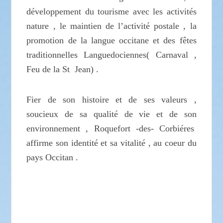
développement du tourisme avec les activités
nature , le maintien de l’activité postale , la
promotion de la langue occitane et des fêtes
traditionnelles Languedociennes( Carnaval ,
Feu de la St Jean) .
Fier de son histoire et de ses valeurs ,
soucieux de sa qualité de vie et de son
environnement , Roquefort -des- Corbiéres
affirme son identité et sa vitalité , au coeur du
pays Occitan .