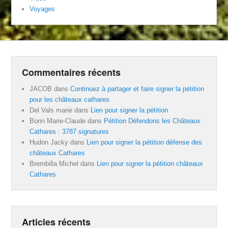
Voyages
Commentaires récents
JACOB
dans
Continuez à partager et faire signer la pétition
pour les châteaux cathares
Del Vals marie
dans
Lien pour signer la pétition
Borin Marie-Claude
dans
Pétition Défendons les Châteaux
Cathares : 3787 signatures
Hudon Jacky
dans
Lien pour signer la pétition défense des
châteaux Cathares
Brembilla Michel
dans
Lien pour signer la pétition châteaux
Cathares
Articles récents