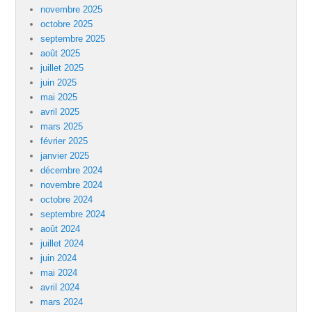
novembre 2025
octobre 2025
septembre 2025
août 2025
juillet 2025
juin 2025
mai 2025
avril 2025
mars 2025
février 2025
janvier 2025
décembre 2024
novembre 2024
octobre 2024
septembre 2024
août 2024
juillet 2024
juin 2024
mai 2024
avril 2024
mars 2024