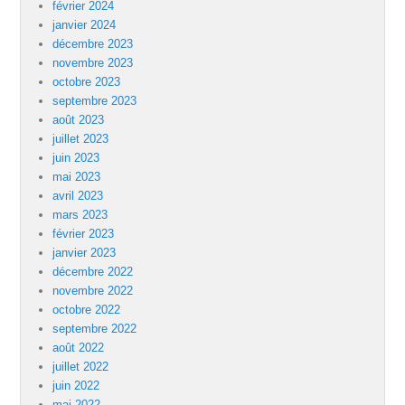
février 2024
janvier 2024
décembre 2023
novembre 2023
octobre 2023
septembre 2023
août 2023
juillet 2023
juin 2023
mai 2023
avril 2023
mars 2023
février 2023
janvier 2023
décembre 2022
novembre 2022
octobre 2022
septembre 2022
août 2022
juillet 2022
juin 2022
mai 2022