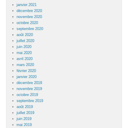
janvier 2021
décembre 2020
novembre 2020
octobre 2020
septembre 2020
août 2020
juillet 2020
juin 2020
mai 2020
avril 2020
mars 2020
février 2020
janvier 2020
décembre 2019
novembre 2019
octobre 2019
septembre 2019
août 2019
juillet 2019
juin 2019
mai 2019