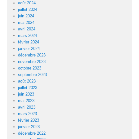
août 2024
juillet 2024
juin 2024
mai 2024
avril 2024
mars 2024
février 2024
janvier 2024
décembre 2023
novembre 2023
octobre 2023
septembre 2023
août 2023
juillet 2023
juin 2023
mai 2023
avril 2023
mars 2023
février 2023
janvier 2023
décembre 2022