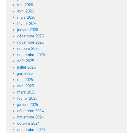
mai 2026
avril 2026
mars 2026
février 2026
janvier 2026
décembre 2025
novembre 2025
octobre 2025
septembre 2025
août 2025
juillet 2025
juin 2025
mai 2025
avril 2025
mars 2025
février 2025
janvier 2025
décembre 2024
novembre 2024
octobre 2024
septembre 2024