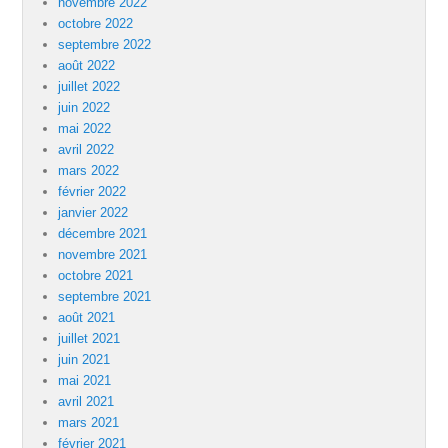
novembre 2022
octobre 2022
septembre 2022
août 2022
juillet 2022
juin 2022
mai 2022
avril 2022
mars 2022
février 2022
janvier 2022
décembre 2021
novembre 2021
octobre 2021
septembre 2021
août 2021
juillet 2021
juin 2021
mai 2021
avril 2021
mars 2021
février 2021