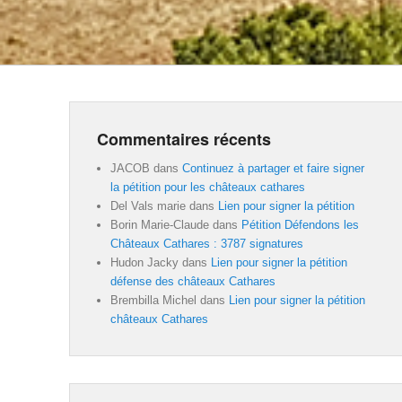
Commentaires récents
JACOB
dans
Continuez à partager et faire signer
la pétition pour les châteaux cathares
Del Vals marie
dans
Lien pour signer la pétition
Borin Marie-Claude
dans
Pétition Défendons les
Châteaux Cathares : 3787 signatures
Hudon Jacky
dans
Lien pour signer la pétition
défense des châteaux Cathares
Brembilla Michel
dans
Lien pour signer la pétition
châteaux Cathares