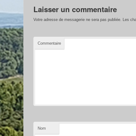
Laisser un commentaire
Votre adresse de messagerie ne sera pas publiée.
Les cha
Commentaire
Nom