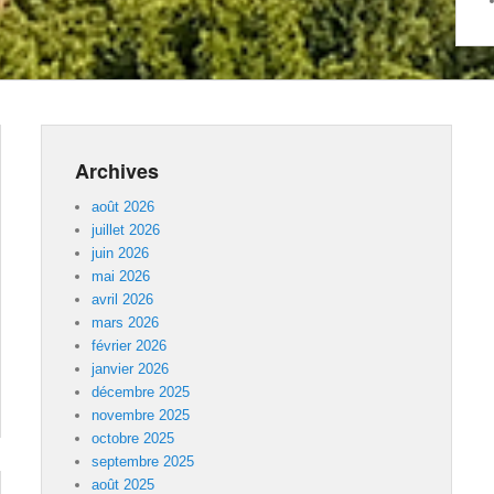
Archives
août 2026
juillet 2026
juin 2026
mai 2026
avril 2026
mars 2026
février 2026
janvier 2026
décembre 2025
novembre 2025
octobre 2025
septembre 2025
août 2025