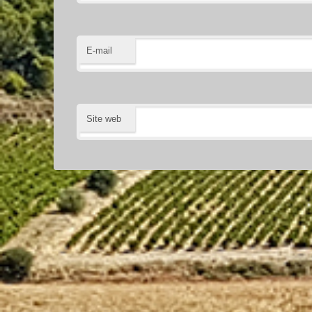
E-mail
Site web