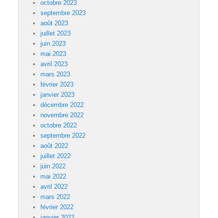
octobre 2023
septembre 2023
août 2023
juillet 2023
juin 2023
mai 2023
avril 2023
mars 2023
février 2023
janvier 2023
décembre 2022
novembre 2022
octobre 2022
septembre 2022
août 2022
juillet 2022
juin 2022
mai 2022
avril 2022
mars 2022
février 2022
janvier 2022