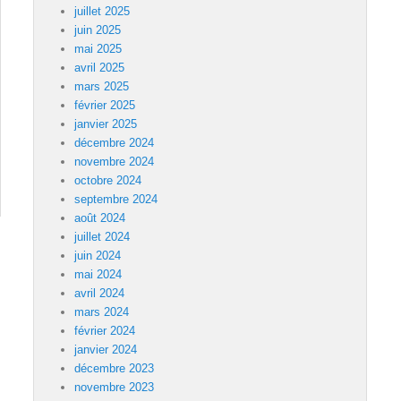
juillet 2025
juin 2025
mai 2025
avril 2025
mars 2025
février 2025
janvier 2025
décembre 2024
novembre 2024
octobre 2024
septembre 2024
août 2024
juillet 2024
juin 2024
mai 2024
avril 2024
mars 2024
février 2024
janvier 2024
décembre 2023
novembre 2023