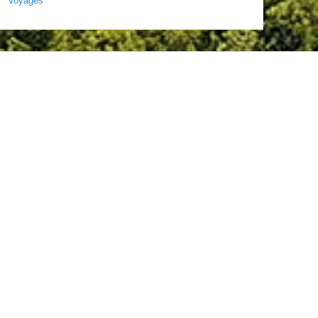
Voyages