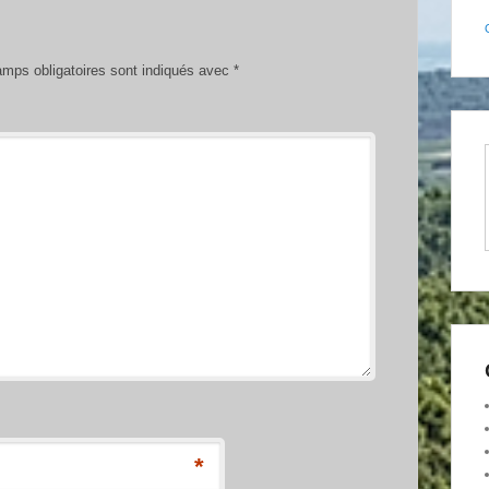
mps obligatoires sont indiqués avec
*
*