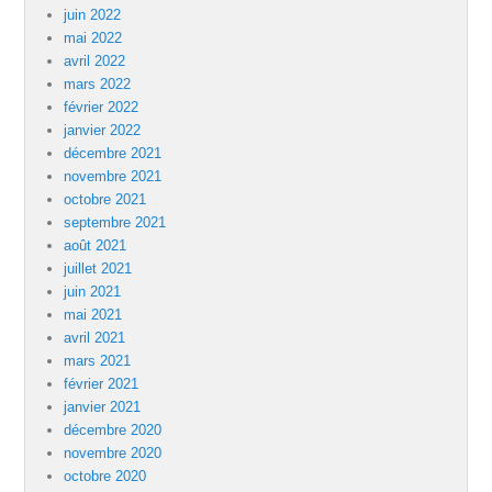
juin 2022
mai 2022
avril 2022
mars 2022
février 2022
janvier 2022
décembre 2021
novembre 2021
octobre 2021
septembre 2021
août 2021
juillet 2021
juin 2021
mai 2021
avril 2021
mars 2021
février 2021
janvier 2021
décembre 2020
novembre 2020
octobre 2020