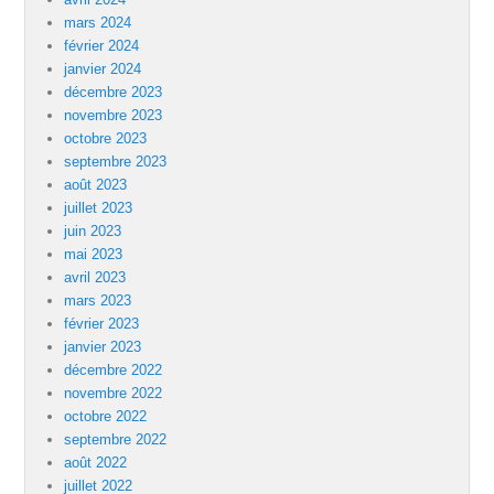
mars 2024
février 2024
janvier 2024
décembre 2023
novembre 2023
octobre 2023
septembre 2023
août 2023
juillet 2023
juin 2023
mai 2023
avril 2023
mars 2023
février 2023
janvier 2023
décembre 2022
novembre 2022
octobre 2022
septembre 2022
août 2022
juillet 2022