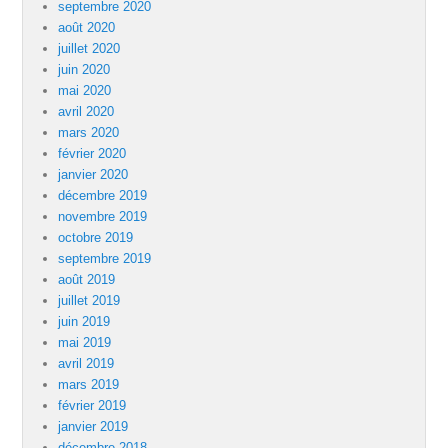
septembre 2020
août 2020
juillet 2020
juin 2020
mai 2020
avril 2020
mars 2020
février 2020
janvier 2020
décembre 2019
novembre 2019
octobre 2019
septembre 2019
août 2019
juillet 2019
juin 2019
mai 2019
avril 2019
mars 2019
février 2019
janvier 2019
décembre 2018