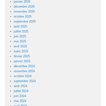
janvier 2026
décembre 2025
novembre 2025
octobre 2025
septembre 2025
août 2025
juillet 2025
juin 2025
mai 2025
avril 2025
mars 2025
février 2025
janvier 2025
décembre 2024
novembre 2024
octobre 2024
septembre 2024
août 2024
juillet 2024
juin 2024
mai 2024
avril 2024