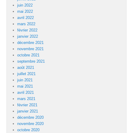
juin 2022
mai 2022
avril 2022
mars 2022
février 2022
janvier 2022
décembre 2021
novembre 2021
octobre 2021
septembre 2021
août 2021
juillet 2021
juin 2021
mai 2021
avril 2021
mars 2021
février 2021
janvier 2021
décembre 2020
novembre 2020
octobre 2020