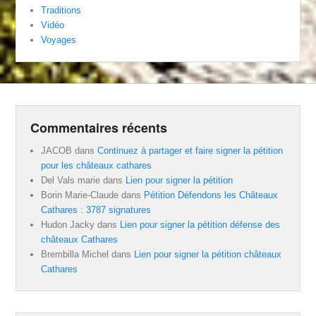
Traditions
Vidéo
Voyages
Commentaires récents
JACOB
dans
Continuez à partager et faire signer la pétition
pour les châteaux cathares
Del Vals marie
dans
Lien pour signer la pétition
Borin Marie-Claude
dans
Pétition Défendons les Châteaux
Cathares : 3787 signatures
Hudon Jacky
dans
Lien pour signer la pétition défense des
châteaux Cathares
Brembilla Michel
dans
Lien pour signer la pétition châteaux
Cathares