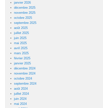
janvier 2026
décembre 2025
novembre 2025
octobre 2025
septembre 2025
août 2025
juillet 2025
juin 2025
mai 2025
avril 2025
mars 2025
février 2025
janvier 2025
décembre 2024
novembre 2024
octobre 2024
septembre 2024
août 2024
juillet 2024
juin 2024
mai 2024