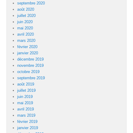
septembre 2020
août 2020
juillet 2020
juin 2020
mai 2020
avril 2020
mars 2020
février 2020
janvier 2020
décembre 2019
novembre 2019
octobre 2019
septembre 2019
août 2019
juillet 2019
juin 2019
mai 2019
avril 2019
mars 2019
février 2019
janvier 2019