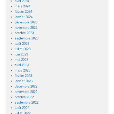
avril 2024
mars 2024
février 2024
janvier 2024
décembre 2023
novembre 2023
octobre 2023
septembre 2023
août 2023
juillet 2023
juin 2023
mai 2023
avril 2023
mars 2023
février 2023
janvier 2023
décembre 2022
novembre 2022
octobre 2022
septembre 2022
août 2022
juillet 2022