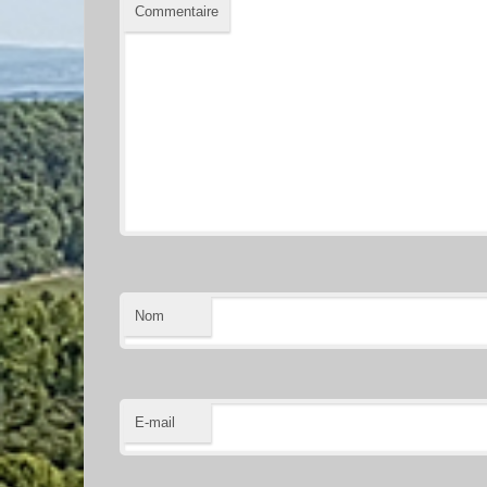
Commentaire
Nom
E-mail