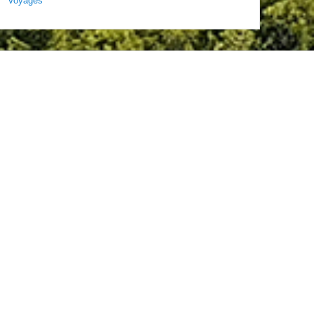
Voyages