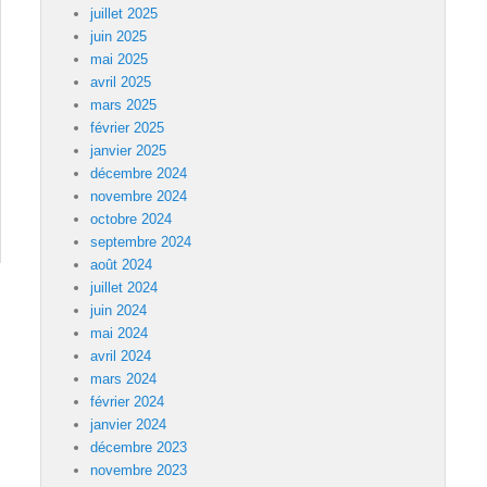
juillet 2025
juin 2025
mai 2025
avril 2025
mars 2025
février 2025
janvier 2025
décembre 2024
novembre 2024
octobre 2024
septembre 2024
août 2024
juillet 2024
juin 2024
mai 2024
avril 2024
mars 2024
février 2024
janvier 2024
décembre 2023
novembre 2023