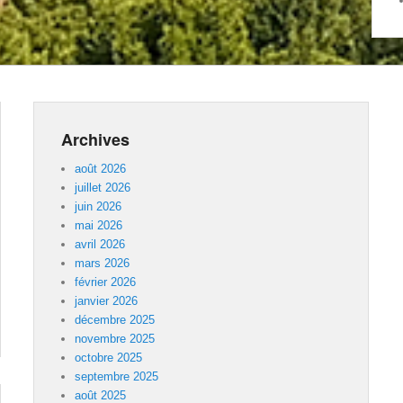
Archives
août 2026
juillet 2026
juin 2026
mai 2026
avril 2026
mars 2026
février 2026
janvier 2026
décembre 2025
novembre 2025
octobre 2025
septembre 2025
août 2025