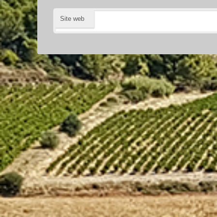
Site web