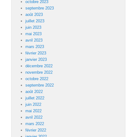
octobre 2023
septembre 2023
août 2023
juillet 2023
juin 2023
mai 2023
avril 2023
mars 2023
février 2023
janvier 2023
décembre 2022
novembre 2022
octobre 2022
septembre 2022
août 2022
juillet 2022
juin 2022
mai 2022
avril 2022
mars 2022
février 2022
janvier 2022