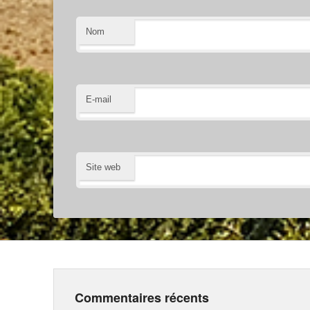
Nom
E-mail
Site web
Commentaires récents