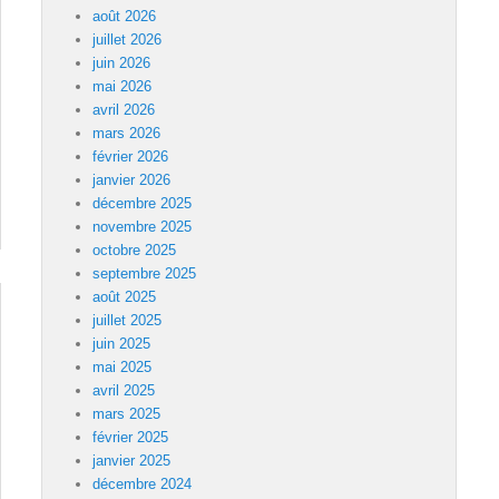
août 2026
juillet 2026
juin 2026
mai 2026
avril 2026
mars 2026
février 2026
janvier 2026
décembre 2025
novembre 2025
octobre 2025
septembre 2025
août 2025
juillet 2025
juin 2025
mai 2025
avril 2025
mars 2025
février 2025
janvier 2025
décembre 2024