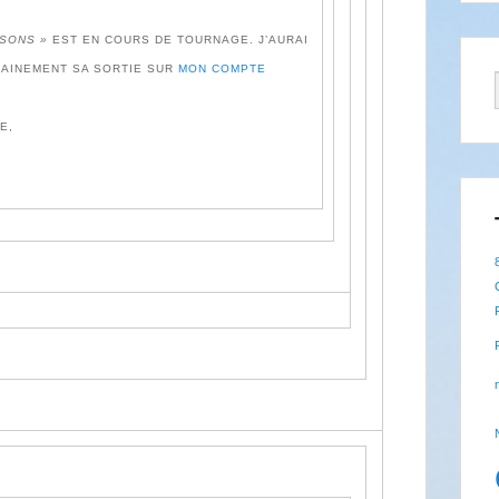
ISONS »
EST EN COURS DE TOURNAGE. J’AURAI
HAINEMENT SA SORTIE SUR
MON COMPTE
E,