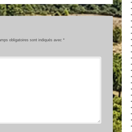
mps obligatoires sont indiqués avec
*