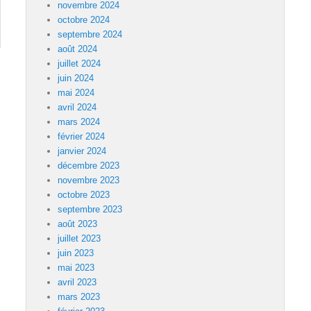
novembre 2024
octobre 2024
septembre 2024
août 2024
juillet 2024
juin 2024
mai 2024
avril 2024
mars 2024
février 2024
janvier 2024
décembre 2023
novembre 2023
octobre 2023
septembre 2023
août 2023
juillet 2023
juin 2023
mai 2023
avril 2023
mars 2023