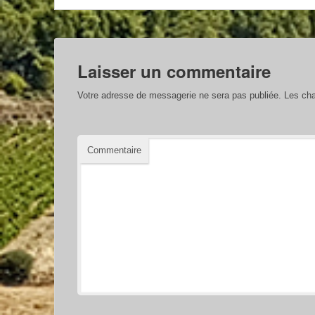
Laisser un commentaire
Votre adresse de messagerie ne sera pas publiée.
Les cha
Commentaire