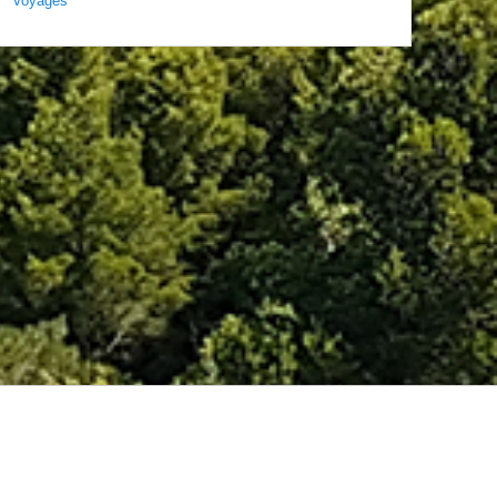
Voyages