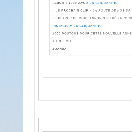
ALBUM
« 1000 ANS »
EN CLIQUANT ICI
– LE
PROCHAIN CLIP
« LA ROUTE DE NOS SA
LE PLAISIR DE VOUS ANNONCER TRÈS PROC
INSTAGRAM EN CLIQUANT ICI
1000 POUTOUS POUR CETTE NOUVELLE ANNÉ
A TRÈS VITE
JOANDA