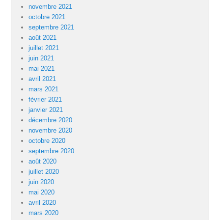
novembre 2021
octobre 2021
septembre 2021
août 2021
juillet 2021
juin 2021
mai 2021
avril 2021
mars 2021
février 2021
janvier 2021
décembre 2020
novembre 2020
octobre 2020
septembre 2020
août 2020
juillet 2020
juin 2020
mai 2020
avril 2020
mars 2020