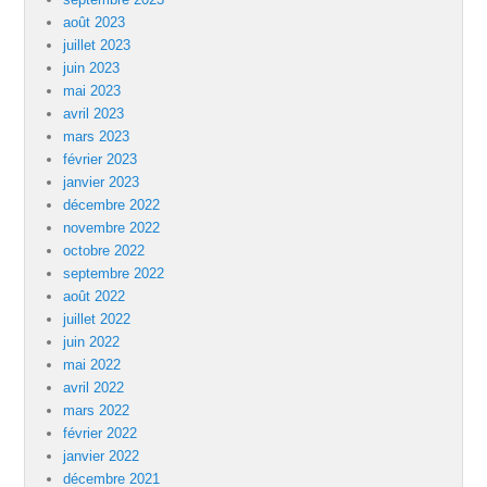
août 2023
juillet 2023
juin 2023
mai 2023
avril 2023
mars 2023
février 2023
janvier 2023
décembre 2022
novembre 2022
octobre 2022
septembre 2022
août 2022
juillet 2022
juin 2022
mai 2022
avril 2022
mars 2022
février 2022
janvier 2022
décembre 2021