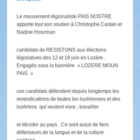
Le mouvement régionaliste PAIS NOSTRE
apporte tout son soutien à Christophe Castan et
Nadine Hoszman
candidats de RESISTONS aux élections
législatives des 12 et 19 juin en Lozère .
Engagés sous la banniére » LOZERE MOUN
PAIS »
ces candidats défendent depuis longtemps les
revendications de toutes les lozériennes et des
lozèriens qui veulent vivre , travailler
et décider au pays . Ce sont aussi de fiers
défenseurs de la langue et de la culture