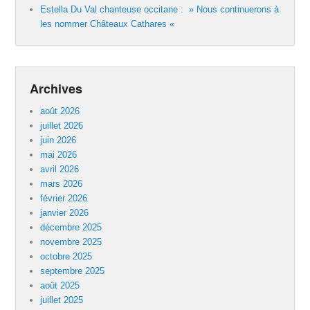
Estella Du Val chanteuse occitane : » Nous continuerons à
les nommer Châteaux Cathares «
Archives
août 2026
juillet 2026
juin 2026
mai 2026
avril 2026
mars 2026
février 2026
janvier 2026
décembre 2025
novembre 2025
octobre 2025
septembre 2025
août 2025
juillet 2025