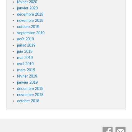
février 2020
janvier 2020
décembre 2019
novembre 2019
octobre 2019
septembre 2019
août 2019
juillet 2019
juin 2019
mai 2019
avril 2019
mars 2019
février 2019
janvier 2019
décembre 2018
novembre 2018
octobre 2018