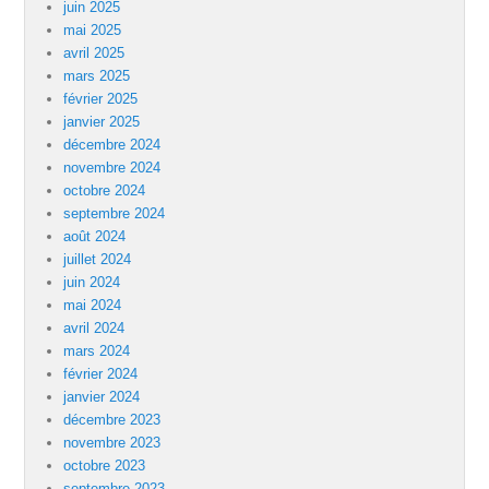
juin 2025
mai 2025
avril 2025
mars 2025
février 2025
janvier 2025
décembre 2024
novembre 2024
octobre 2024
septembre 2024
août 2024
juillet 2024
juin 2024
mai 2024
avril 2024
mars 2024
février 2024
janvier 2024
décembre 2023
novembre 2023
octobre 2023
septembre 2023