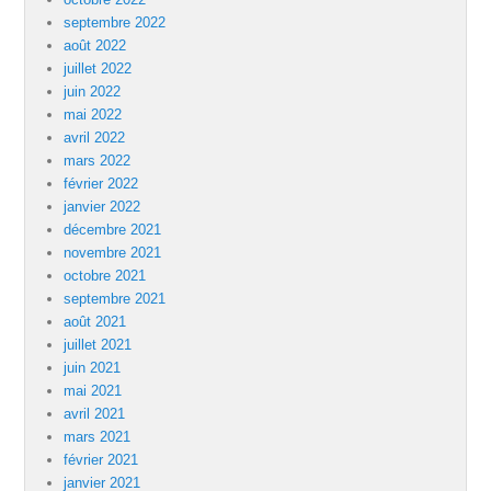
septembre 2022
août 2022
juillet 2022
juin 2022
mai 2022
avril 2022
mars 2022
février 2022
janvier 2022
décembre 2021
novembre 2021
octobre 2021
septembre 2021
août 2021
juillet 2021
juin 2021
mai 2021
avril 2021
mars 2021
février 2021
janvier 2021