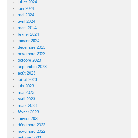
juillet 2024
juin 2024
mai 2024
avril 2024
mars 2024
février 2024
janvier 2024
décembre 2023
novembre 2023
octobre 2023
septembre 2023
août 2023
juillet 2023
juin 2023
mai 2023
avril 2023
mars 2023
février 2023
janvier 2023
décembre 2022
novembre 2022
octobre 2022