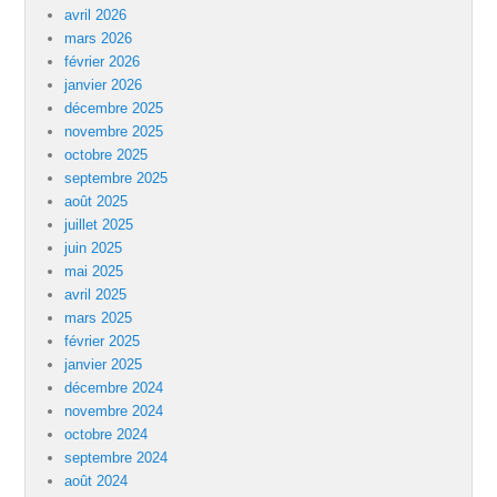
avril 2026
mars 2026
février 2026
janvier 2026
décembre 2025
novembre 2025
octobre 2025
septembre 2025
août 2025
juillet 2025
juin 2025
mai 2025
avril 2025
mars 2025
février 2025
janvier 2025
décembre 2024
novembre 2024
octobre 2024
septembre 2024
août 2024