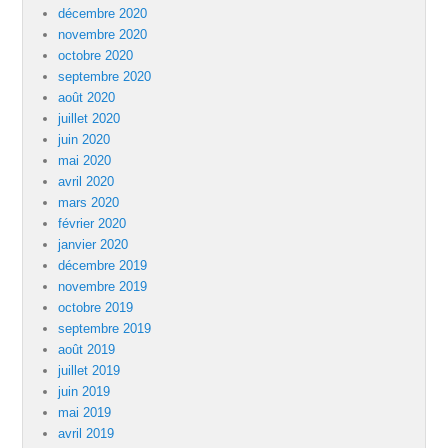
décembre 2020
novembre 2020
octobre 2020
septembre 2020
août 2020
juillet 2020
juin 2020
mai 2020
avril 2020
mars 2020
février 2020
janvier 2020
décembre 2019
novembre 2019
octobre 2019
septembre 2019
août 2019
juillet 2019
juin 2019
mai 2019
avril 2019