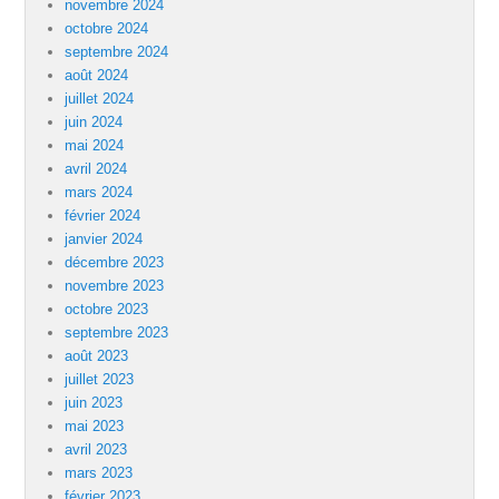
novembre 2024
octobre 2024
septembre 2024
août 2024
juillet 2024
juin 2024
mai 2024
avril 2024
mars 2024
février 2024
janvier 2024
décembre 2023
novembre 2023
octobre 2023
septembre 2023
août 2023
juillet 2023
juin 2023
mai 2023
avril 2023
mars 2023
février 2023