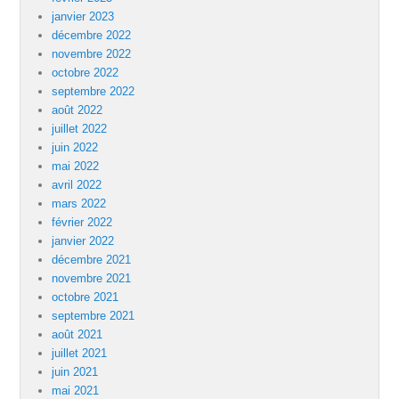
janvier 2023
décembre 2022
novembre 2022
octobre 2022
septembre 2022
août 2022
juillet 2022
juin 2022
mai 2022
avril 2022
mars 2022
février 2022
janvier 2022
décembre 2021
novembre 2021
octobre 2021
septembre 2021
août 2021
juillet 2021
juin 2021
mai 2021