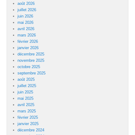
août 2026
juillet 2026
juin 2026
mai 2026
avril 2026
mars 2026
février 2026
janvier 2026
décembre 2025
novembre 2025
octobre 2025
septembre 2025
août 2025
juillet 2025
juin 2025
mai 2025
avril 2025
mars 2025
février 2025
janvier 2025
décembre 2024