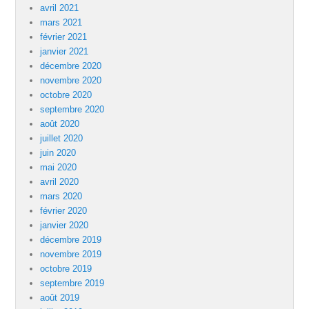
avril 2021
mars 2021
février 2021
janvier 2021
décembre 2020
novembre 2020
octobre 2020
septembre 2020
août 2020
juillet 2020
juin 2020
mai 2020
avril 2020
mars 2020
février 2020
janvier 2020
décembre 2019
novembre 2019
octobre 2019
septembre 2019
août 2019