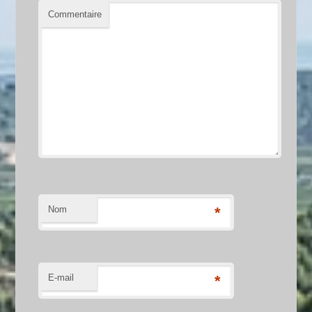
Commentaire
Nom
*
E-mail
*