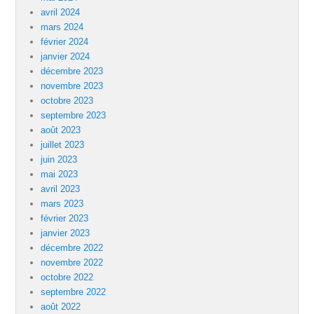
avril 2024
mars 2024
février 2024
janvier 2024
décembre 2023
novembre 2023
octobre 2023
septembre 2023
août 2023
juillet 2023
juin 2023
mai 2023
avril 2023
mars 2023
février 2023
janvier 2023
décembre 2022
novembre 2022
octobre 2022
septembre 2022
août 2022