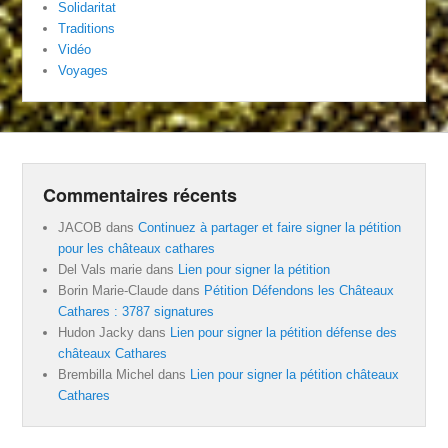
Solidaritat
Traditions
Vidéo
Voyages
Commentaires récents
JACOB
dans
Continuez à partager et faire signer la pétition
pour les châteaux cathares
Del Vals marie
dans
Lien pour signer la pétition
Borin Marie-Claude
dans
Pétition Défendons les Châteaux
Cathares : 3787 signatures
Hudon Jacky
dans
Lien pour signer la pétition défense des
châteaux Cathares
Brembilla Michel
dans
Lien pour signer la pétition châteaux
Cathares