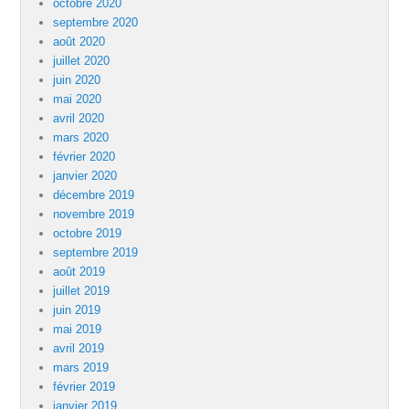
octobre 2020
septembre 2020
août 2020
juillet 2020
juin 2020
mai 2020
avril 2020
mars 2020
février 2020
janvier 2020
décembre 2019
novembre 2019
octobre 2019
septembre 2019
août 2019
juillet 2019
juin 2019
mai 2019
avril 2019
mars 2019
février 2019
janvier 2019