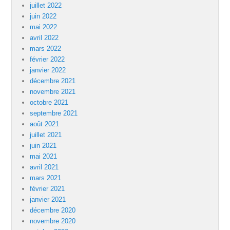
juillet 2022
juin 2022
mai 2022
avril 2022
mars 2022
février 2022
janvier 2022
décembre 2021
novembre 2021
octobre 2021
septembre 2021
août 2021
juillet 2021
juin 2021
mai 2021
avril 2021
mars 2021
février 2021
janvier 2021
décembre 2020
novembre 2020