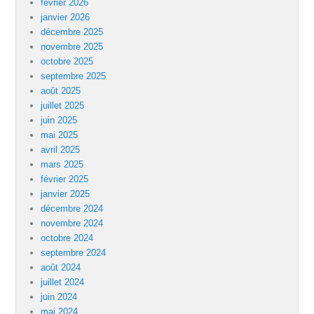
février 2026
janvier 2026
décembre 2025
novembre 2025
octobre 2025
septembre 2025
août 2025
juillet 2025
juin 2025
mai 2025
avril 2025
mars 2025
février 2025
janvier 2025
décembre 2024
novembre 2024
octobre 2024
septembre 2024
août 2024
juillet 2024
juin 2024
mai 2024