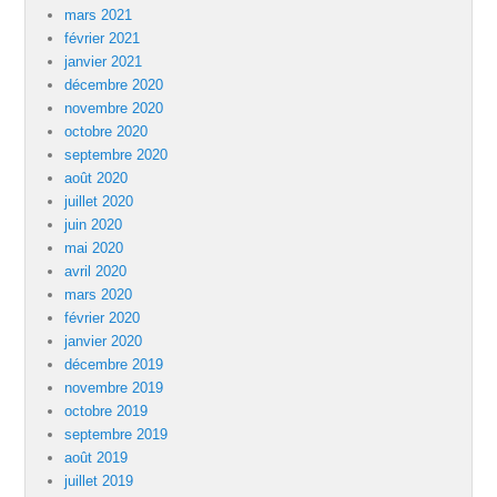
mars 2021
février 2021
janvier 2021
décembre 2020
novembre 2020
octobre 2020
septembre 2020
août 2020
juillet 2020
juin 2020
mai 2020
avril 2020
mars 2020
février 2020
janvier 2020
décembre 2019
novembre 2019
octobre 2019
septembre 2019
août 2019
juillet 2019