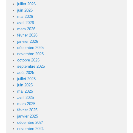
juillet 2026
juin 2026
mai 2026
avril 2026
mars 2026
février 2026
janvier 2026
décembre 2025
novembre 2025
octobre 2025
septembre 2025
août 2025
juillet 2025
juin 2025
mai 2025
avril 2025
mars 2025
février 2025
janvier 2025
décembre 2024
novembre 2024