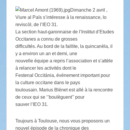
Dimanche 2 avril ,
Viure al País s’intéresse à la renaissance, lo
reviscòl, de l’IEO 31.
La section haut-garonnaise de l’Institut d’Etudes
Occitanes a connu de grosses
difficultés. Au bord de la faillite, la quincanèla, il
y a environ un an et demi, une
nouvelle équipe a repris l’association et s’attèle
à relancer les activités dont le
Festenal Occitània, événement important pour
la culture occitane dans le pays
toulousain. Marius Blénet est allé à la rencontre
de ceux qui se ‘’boulèguent’’ pour
sauver l’IEO 31.
Toujours à Toulouse, nous vous proposons un
nouvel épisode de la chronique des