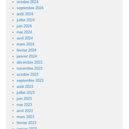
octobre 2024
septembre 2024
août 2024
juillet 2024
juin 2024
mai 2024
avril 2024
mars 2024
février 2024
janvier 2024
décembre 2023
novembre 2023
octobre 2023
septembre 2023
août 2023
juillet 2023
juin 2023
mai 2023
avril 2023
mars 2023
février 2023
janvier 2023