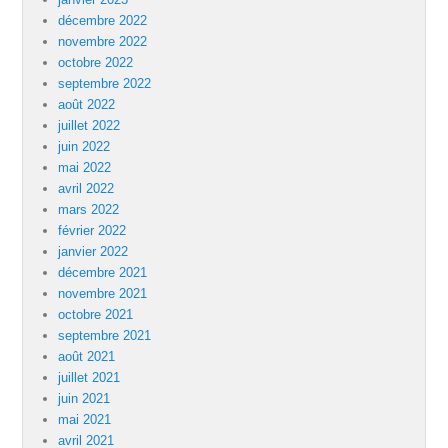
décembre 2022
novembre 2022
octobre 2022
septembre 2022
août 2022
juillet 2022
juin 2022
mai 2022
avril 2022
mars 2022
février 2022
janvier 2022
décembre 2021
novembre 2021
octobre 2021
septembre 2021
août 2021
juillet 2021
juin 2021
mai 2021
avril 2021