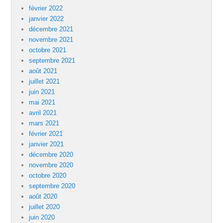
février 2022
janvier 2022
décembre 2021
novembre 2021
octobre 2021
septembre 2021
août 2021
juillet 2021
juin 2021
mai 2021
avril 2021
mars 2021
février 2021
janvier 2021
décembre 2020
novembre 2020
octobre 2020
septembre 2020
août 2020
juillet 2020
juin 2020