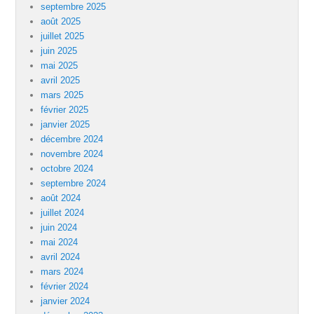
septembre 2025
août 2025
juillet 2025
juin 2025
mai 2025
avril 2025
mars 2025
février 2025
janvier 2025
décembre 2024
novembre 2024
octobre 2024
septembre 2024
août 2024
juillet 2024
juin 2024
mai 2024
avril 2024
mars 2024
février 2024
janvier 2024