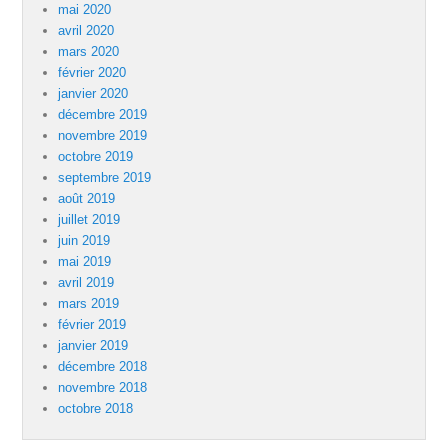
mai 2020
avril 2020
mars 2020
février 2020
janvier 2020
décembre 2019
novembre 2019
octobre 2019
septembre 2019
août 2019
juillet 2019
juin 2019
mai 2019
avril 2019
mars 2019
février 2019
janvier 2019
décembre 2018
novembre 2018
octobre 2018