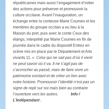
républicaines mais aussi l’engagement d’initier
des actions pour préserver et promouvoir la
culture occitane. Avant l’inauguration, un
échange entre la conteuse Marie Coumes et les
membres du groupe occitan a eu lieu à la
Maison du port, puis avec le cont
e Ceux des
étangs,
interprété par Marie Coumes en fin de
journée dans le cadre du dispositif Entrez en
scène mis en place par le Département et Arts
vivants 11.
«
Celui qui ne sait pas d’où il vient
ne peut savoir où il va. Il ne s’agit pas de
s’accrocher au passé, mais de faire vivre un
patrimoine existant et de créer un lien avec
notre histoire. Promouvoir l’identité n’est pas un
signe de repli sur soi mais bien au contraire
l’ouverture vers les autres.
Info /
L’Indépendant .