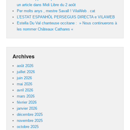
un article dans Midi Libre du 2 août
Per molts anys , mestre Savall ! VilaWeb . cat
L’ESTAT ESPANHÒL PERSEGUIS DIRECTA e VILAWEB
Estella Du Val chanteuse occitane : » Nous continuerons à
les nommer Châteaux Cathares «
Archives
août 2026
juillet 2026
juin 2026
mai 2026
avril 2026
mars 2026
février 2026
janvier 2026
décembre 2025
novembre 2025
octobre 2025