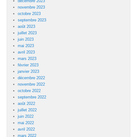
décembre 2023
novembre 2023
octobre 2023
septembre 2023
août 2023
juillet 2023
juin 2023
mai 2023
avril 2023
mars 2023
février 2023
janvier 2023
décembre 2022
novembre 2022
octobre 2022
septembre 2022
août 2022
juillet 2022
juin 2022
mai 2022
avril 2022
mars 2022