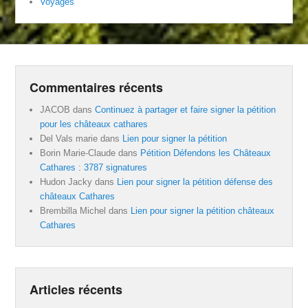
Voyages
Commentaires récents
JACOB
dans
Continuez à partager et faire signer la pétition
pour les châteaux cathares
Del Vals marie
dans
Lien pour signer la pétition
Borin Marie-Claude
dans
Pétition Défendons les Châteaux
Cathares : 3787 signatures
Hudon Jacky
dans
Lien pour signer la pétition défense des
châteaux Cathares
Brembilla Michel
dans
Lien pour signer la pétition châteaux
Cathares
Articles récents