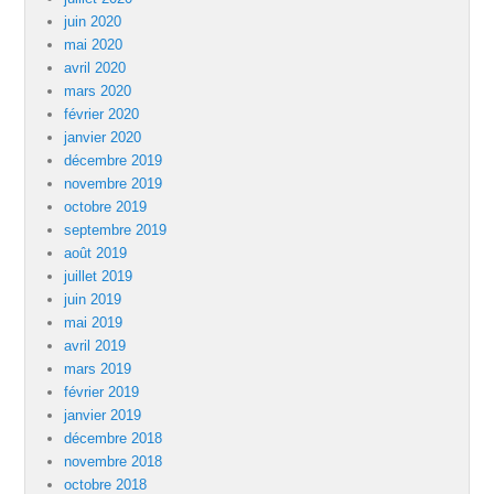
juin 2020
mai 2020
avril 2020
mars 2020
février 2020
janvier 2020
décembre 2019
novembre 2019
octobre 2019
septembre 2019
août 2019
juillet 2019
juin 2019
mai 2019
avril 2019
mars 2019
février 2019
janvier 2019
décembre 2018
novembre 2018
octobre 2018