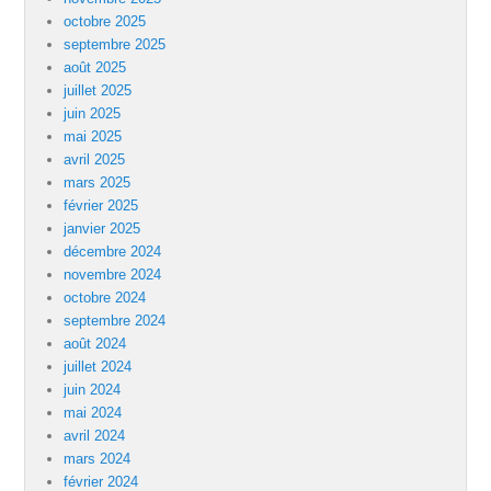
octobre 2025
septembre 2025
août 2025
juillet 2025
juin 2025
mai 2025
avril 2025
mars 2025
février 2025
janvier 2025
décembre 2024
novembre 2024
octobre 2024
septembre 2024
août 2024
juillet 2024
juin 2024
mai 2024
avril 2024
mars 2024
février 2024