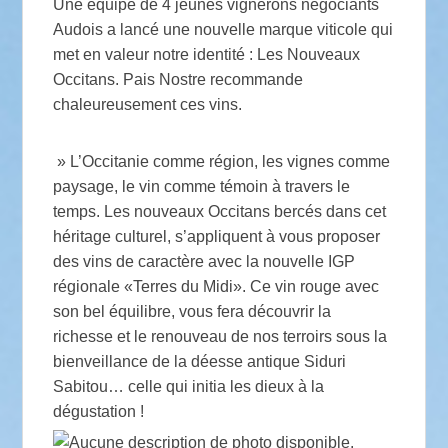
Une équipe de 4 jeunes vignerons négociants
Audois a lancé une nouvelle marque viticole qui
met en valeur notre identité : Les Nouveaux
Occitans. Pais Nostre recommande
chaleureusement ces vins.
» L’Occitanie comme région, les vignes comme
paysage, le vin comme témoin à travers le
temps. Les nouveaux Occitans bercés dans cet
héritage culturel, s’appliquent à vous proposer
des vins de caractère avec la nouvelle IGP
régionale «Terres du Midi». Ce vin rouge avec
son bel équilibre, vous fera découvrir la
richesse et le renouveau de nos terroirs sous la
bienveillance de la déesse antique Siduri
Sabitou… celle qui initia les dieux à la
dégustation !