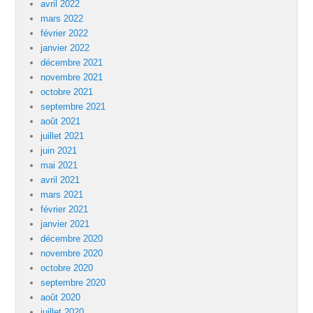
avril 2022
mars 2022
février 2022
janvier 2022
décembre 2021
novembre 2021
octobre 2021
septembre 2021
août 2021
juillet 2021
juin 2021
mai 2021
avril 2021
mars 2021
février 2021
janvier 2021
décembre 2020
novembre 2020
octobre 2020
septembre 2020
août 2020
juillet 2020