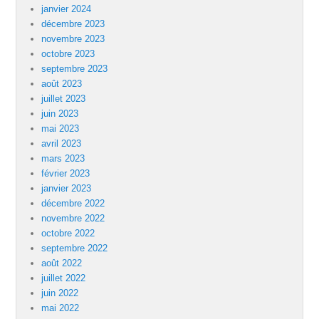
janvier 2024
décembre 2023
novembre 2023
octobre 2023
septembre 2023
août 2023
juillet 2023
juin 2023
mai 2023
avril 2023
mars 2023
février 2023
janvier 2023
décembre 2022
novembre 2022
octobre 2022
septembre 2022
août 2022
juillet 2022
juin 2022
mai 2022