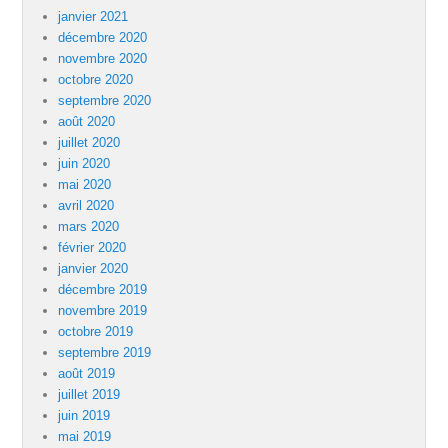
janvier 2021
décembre 2020
novembre 2020
octobre 2020
septembre 2020
août 2020
juillet 2020
juin 2020
mai 2020
avril 2020
mars 2020
février 2020
janvier 2020
décembre 2019
novembre 2019
octobre 2019
septembre 2019
août 2019
juillet 2019
juin 2019
mai 2019