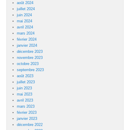
août 2024
juillet 2024
juin 2024
mai 2024
avril 2024
mars 2024
février 2024
janvier 2024
décembre 2023
novembre 2023
octobre 2023
septembre 2023
août 2023
juillet 2023
juin 2023
mai 2023
avril 2023
mars 2023
février 2023
janvier 2023
décembre 2022