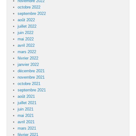
novembre 2022
octobre 2022
septembre 2022
août 2022
juillet 2022
juin 2022
mai 2022
avril 2022
mars 2022
février 2022
janvier 2022
décembre 2021
novembre 2021
octobre 2021
septembre 2021
août 2021
juillet 2021
juin 2021
mai 2021
avril 2021
mars 2021
février 2021