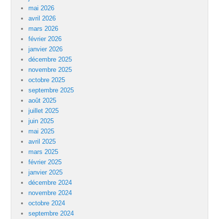
mai 2026
avril 2026
mars 2026
février 2026
janvier 2026
décembre 2025
novembre 2025
octobre 2025
septembre 2025
août 2025
juillet 2025
juin 2025
mai 2025
avril 2025
mars 2025
février 2025
janvier 2025
décembre 2024
novembre 2024
octobre 2024
septembre 2024