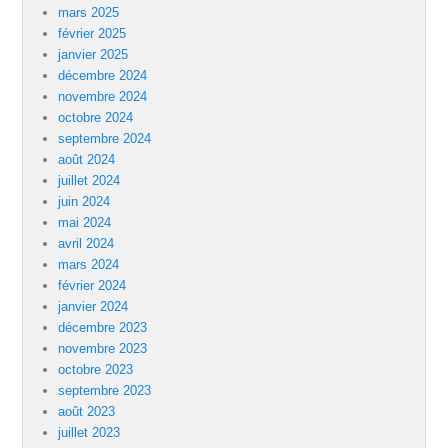
mars 2025
février 2025
janvier 2025
décembre 2024
novembre 2024
octobre 2024
septembre 2024
août 2024
juillet 2024
juin 2024
mai 2024
avril 2024
mars 2024
février 2024
janvier 2024
décembre 2023
novembre 2023
octobre 2023
septembre 2023
août 2023
juillet 2023