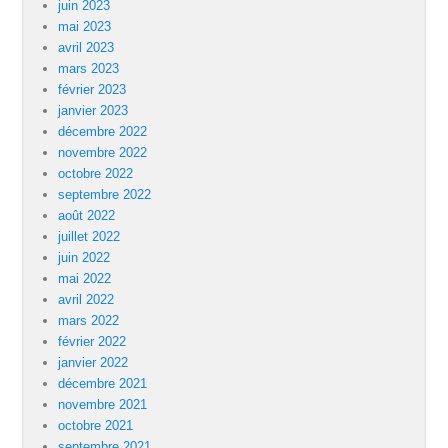
juin 2023
mai 2023
avril 2023
mars 2023
février 2023
janvier 2023
décembre 2022
novembre 2022
octobre 2022
septembre 2022
août 2022
juillet 2022
juin 2022
mai 2022
avril 2022
mars 2022
février 2022
janvier 2022
décembre 2021
novembre 2021
octobre 2021
septembre 2021