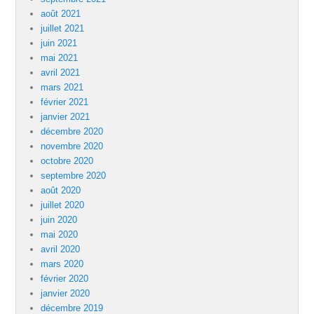
août 2021
juillet 2021
juin 2021
mai 2021
avril 2021
mars 2021
février 2021
janvier 2021
décembre 2020
novembre 2020
octobre 2020
septembre 2020
août 2020
juillet 2020
juin 2020
mai 2020
avril 2020
mars 2020
février 2020
janvier 2020
décembre 2019