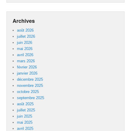
Archives
août 2026
juillet 2026
juin 2026
mai 2026
avril 2026
mars 2026
février 2026
janvier 2026
décembre 2025
novembre 2025
octobre 2025
septembre 2025
août 2025
juillet 2025
juin 2025
mai 2025
avril 2025