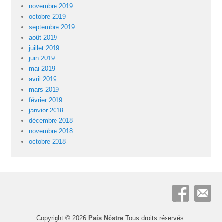
novembre 2019
octobre 2019
septembre 2019
août 2019
juillet 2019
juin 2019
mai 2019
avril 2019
mars 2019
février 2019
janvier 2019
décembre 2018
novembre 2018
octobre 2018
Copyright © 2026
País Nòstre
Tous droits réservés.