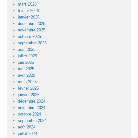
mars 2026
février 2026
janvier 2026
décembre 2025
novembre 2025
octobre 2025
septembre 2025
août 2025
juillet 2025
juin 2025
mai 2025
avril 2025
mars 2025
février 2025
janvier 2025
décembre 2024
novembre 2024
octobre 2024
septembre 2024
août 2024
juillet 2024