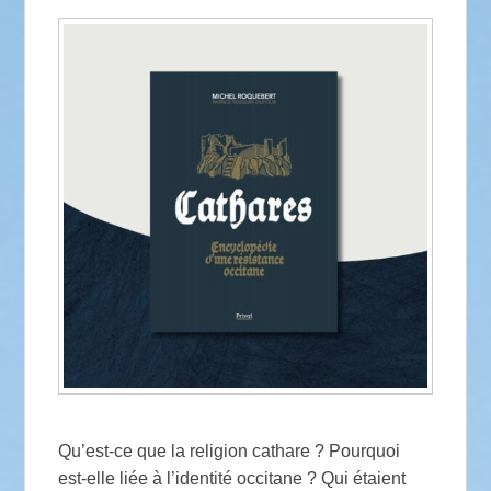
Qu’est-ce que la religion cathare ? Pourquoi
est-elle liée à l’identité occitane ? Qui étaient