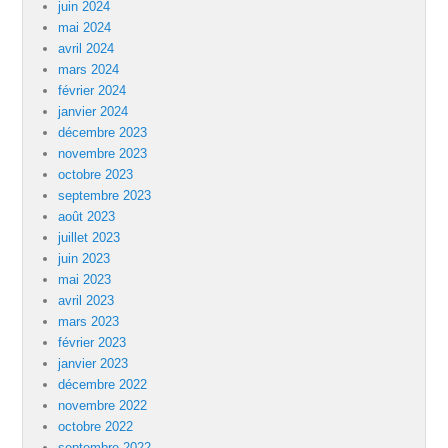
juin 2024
mai 2024
avril 2024
mars 2024
février 2024
janvier 2024
décembre 2023
novembre 2023
octobre 2023
septembre 2023
août 2023
juillet 2023
juin 2023
mai 2023
avril 2023
mars 2023
février 2023
janvier 2023
décembre 2022
novembre 2022
octobre 2022
septembre 2022