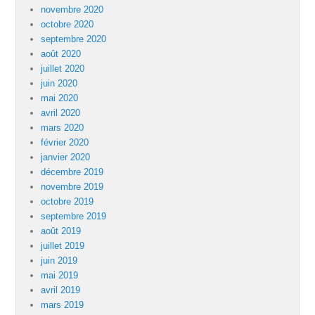
novembre 2020
octobre 2020
septembre 2020
août 2020
juillet 2020
juin 2020
mai 2020
avril 2020
mars 2020
février 2020
janvier 2020
décembre 2019
novembre 2019
octobre 2019
septembre 2019
août 2019
juillet 2019
juin 2019
mai 2019
avril 2019
mars 2019