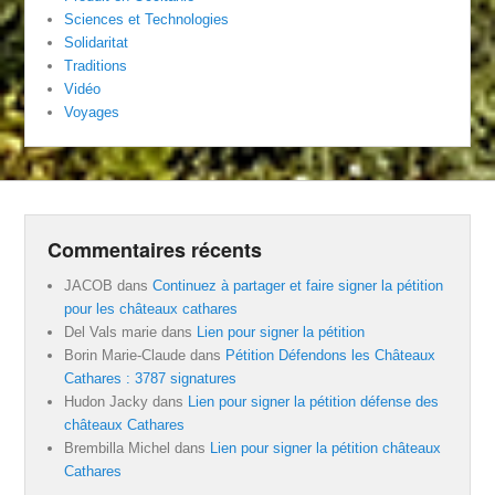
Sciences et Technologies
Solidaritat
Traditions
Vidéo
Voyages
Commentaires récents
JACOB
dans
Continuez à partager et faire signer la pétition
pour les châteaux cathares
Del Vals marie
dans
Lien pour signer la pétition
Borin Marie-Claude
dans
Pétition Défendons les Châteaux
Cathares : 3787 signatures
Hudon Jacky
dans
Lien pour signer la pétition défense des
châteaux Cathares
Brembilla Michel
dans
Lien pour signer la pétition châteaux
Cathares