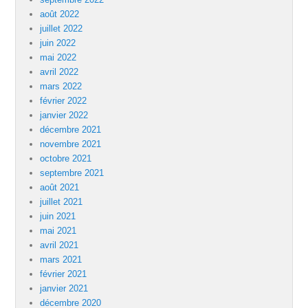
août 2022
juillet 2022
juin 2022
mai 2022
avril 2022
mars 2022
février 2022
janvier 2022
décembre 2021
novembre 2021
octobre 2021
septembre 2021
août 2021
juillet 2021
juin 2021
mai 2021
avril 2021
mars 2021
février 2021
janvier 2021
décembre 2020