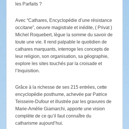
les Parfaits ?
Avec “Cathares, Encyclopédie d’une résistance
occitane”, oeuvre magistrale et inédite, ( Privat )
Michel Roquebert, lègue la somme du savoir de
toute une vie. Il rend palpable le quotidien de
cathares marquants, interroge les concepts de
leur religion, son organisation, sa géographie,
explore les sites touchés par la croisade et
l’Inquisition.
Grâce à la richesse de ses 215 entrées, cette
encyclopédie posthume, achevée par Patrice
Teisseire-Dufour et illustrée par les gravures de
Marie-Amélie Giamarchi, apporte une vision
complète de ce qu’il faut connaître du
catharisme aujourd’hui.