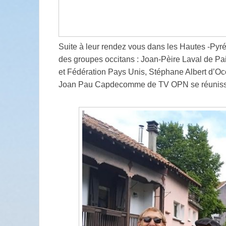
Suite à leur rendez vous dans les Hautes -Py
des groupes occitans : Joan-Pèire Laval de Pa
et Fédération Pays Unis, Stéphane Albert d’Oc
Joan Pau Capdecomme de TV OPN se réunissen