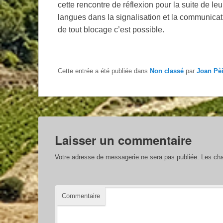
cette rencontre de réflexion pour la suite de le
langues dans la signalisation et la communicat
de tout blocage c’est possible.
Cette entrée a été publiée dans
Non classé
par
Joan Pè
Laisser un commentaire
Votre adresse de messagerie ne sera pas publiée.
Les cha
Commentaire