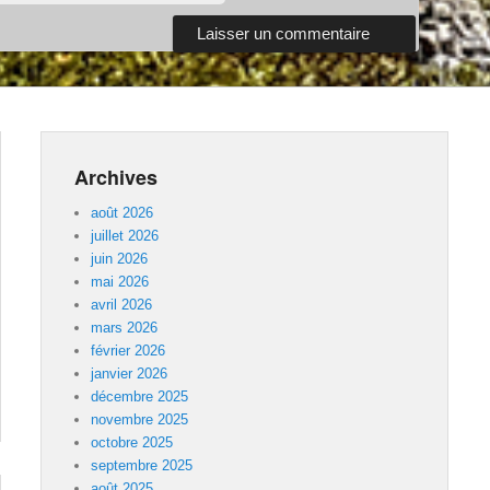
Archives
août 2026
juillet 2026
juin 2026
mai 2026
avril 2026
mars 2026
février 2026
janvier 2026
décembre 2025
novembre 2025
octobre 2025
septembre 2025
août 2025