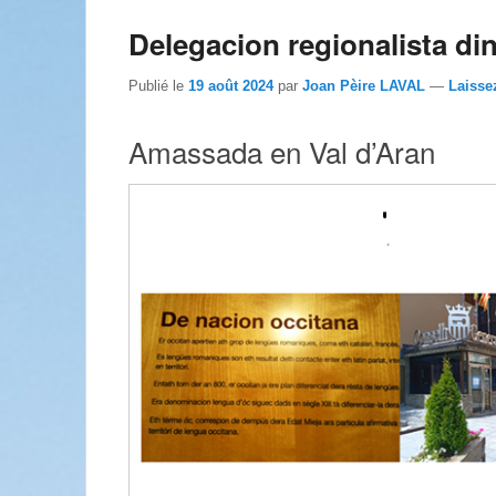
Delegacion regionalista din
Publié le
19 août 2024
par
Joan Pèire LAVAL
—
Laisse
Amassada en Val d’Aran