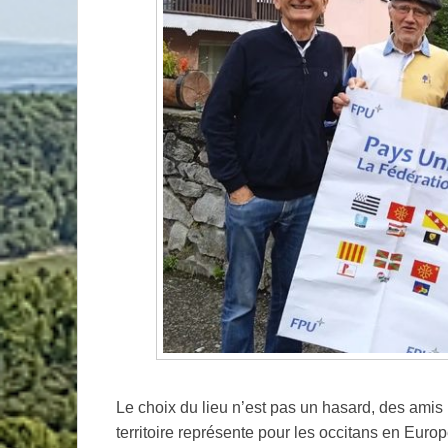
Le choix du lieu n’est pas un hasard, des amis
territoire représente pour les occitans en Eur