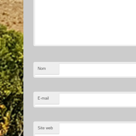
Nom
E-mail
Site web