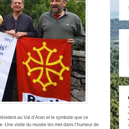
 résident au Val d’Aran et le symbole que ce
ope. Une visite du musée les met dans l’humeur de