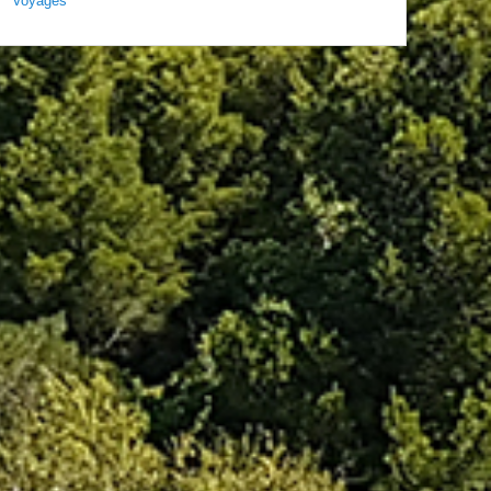
Voyages