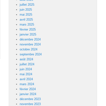
juillet 2025
juin 2025
mai 2025
avril 2025
mars 2025
février 2025
janvier 2025
décembre 2024
novembre 2024
octobre 2024
septembre 2024
août 2024
juillet 2024
juin 2024
mai 2024
avril 2024
mars 2024
février 2024
janvier 2024
décembre 2023
novembre 2023