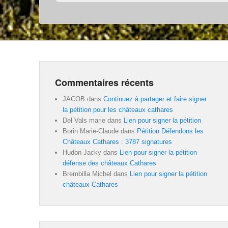
Commentaires récents
JACOB
dans
Continuez à partager et faire signer
la pétition pour les châteaux cathares
Del Vals marie
dans
Lien pour signer la pétition
Borin Marie-Claude
dans
Pétition Défendons les
Châteaux Cathares : 3787 signatures
Hudon Jacky
dans
Lien pour signer la pétition
défense des châteaux Cathares
Brembilla Michel
dans
Lien pour signer la pétition
châteaux Cathares