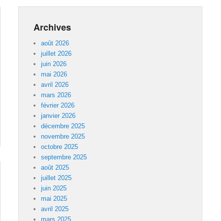
Archives
août 2026
juillet 2026
juin 2026
mai 2026
avril 2026
mars 2026
février 2026
janvier 2026
décembre 2025
novembre 2025
octobre 2025
septembre 2025
août 2025
juillet 2025
juin 2025
mai 2025
avril 2025
mars 2025