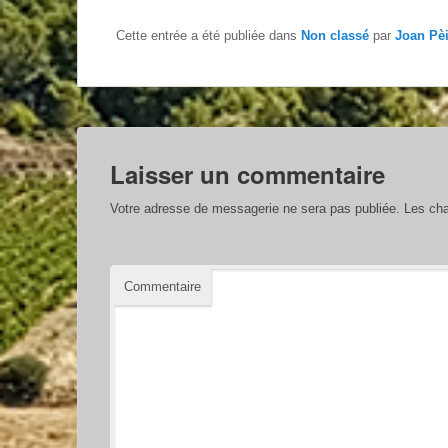
Cette entrée a été publiée dans
Non classé
par
Joan Pè
Laisser un commentaire
Votre adresse de messagerie ne sera pas publiée.
Les cha
Commentaire