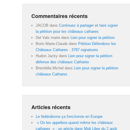
Commentaires récents
JACOB
dans
Continuez à partager et faire signer
la pétition pour les châteaux cathares
Del Vals marie
dans
Lien pour signer la pétition
Borin Marie-Claude
dans
Pétition Défendons les
Châteaux Cathares : 3787 signatures
Hudon Jacky
dans
Lien pour signer la pétition
défense des châteaux Cathares
Brembilla Michel
dans
Lien pour signer la pétition
châteaux Cathares
Articles récents
Le fédéralisme ça fonctionne en Europe
» On les appellera quand même les châteaux
cathares » : un article dans Midi Libre du 2 août