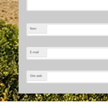
Nom
E-mail
Site web