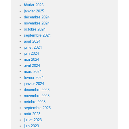
février 2025
janvier 2025
décembre 2024
novembre 2024
octobre 2024
septembre 2024
août 2024
juillet 2024
juin 2024
mai 2024
avril 2024
mars 2024
février 2024
janvier 2024
décembre 2023
novembre 2023
octobre 2023
septembre 2023
août 2023
juillet 2023
juin 2023