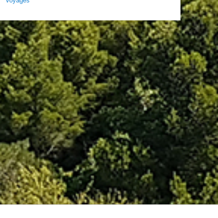
Voyages