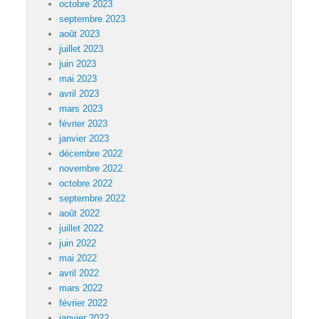
octobre 2023
septembre 2023
août 2023
juillet 2023
juin 2023
mai 2023
avril 2023
mars 2023
février 2023
janvier 2023
décembre 2022
novembre 2022
octobre 2022
septembre 2022
août 2022
juillet 2022
juin 2022
mai 2022
avril 2022
mars 2022
février 2022
janvier 2022