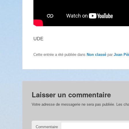
UDE
Cette entrée a été publiée dans
Non classé
par
Joan Pè
Laisser un commentaire
Votre adresse de messagerie ne sera pas publiée.
Les cha
Commentaire