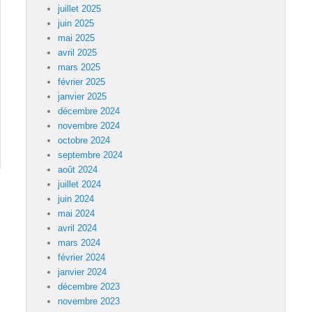
juillet 2025
juin 2025
mai 2025
avril 2025
mars 2025
février 2025
janvier 2025
décembre 2024
novembre 2024
octobre 2024
septembre 2024
août 2024
juillet 2024
juin 2024
mai 2024
avril 2024
mars 2024
février 2024
janvier 2024
décembre 2023
novembre 2023