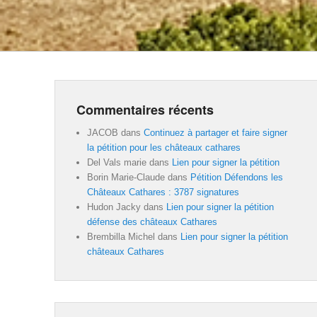
Commentaires récents
JACOB
dans
Continuez à partager et faire signer
la pétition pour les châteaux cathares
Del Vals marie
dans
Lien pour signer la pétition
Borin Marie-Claude
dans
Pétition Défendons les
Châteaux Cathares : 3787 signatures
Hudon Jacky
dans
Lien pour signer la pétition
défense des châteaux Cathares
Brembilla Michel
dans
Lien pour signer la pétition
châteaux Cathares