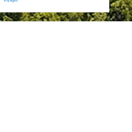
Voyages