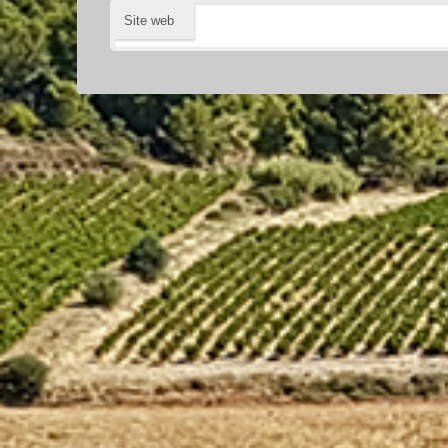
Site web