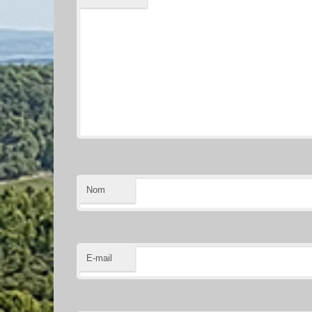
Nom
E-mail