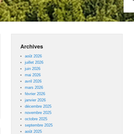
Archives
août 2026
juillet 2026
juin 2026
mai 2026
avril 2026
mars 2026
février 2026
janvier 2026
décembre 2025
novembre 2025
octobre 2025
septembre 2025
août 2025