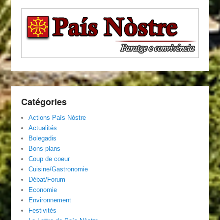
Catégories
Actions País Nòstre
Actualités
Bolegadis
Bons plans
Coup de coeur
Cuisine/Gastronomie
Débat/Forum
Economie
Environnement
Festivités