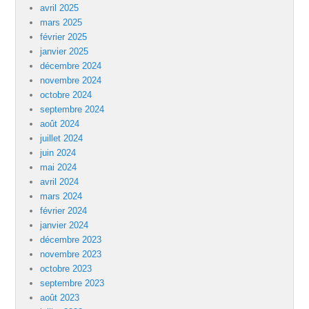
avril 2025
mars 2025
février 2025
janvier 2025
décembre 2024
novembre 2024
octobre 2024
septembre 2024
août 2024
juillet 2024
juin 2024
mai 2024
avril 2024
mars 2024
février 2024
janvier 2024
décembre 2023
novembre 2023
octobre 2023
septembre 2023
août 2023