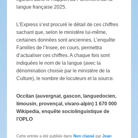
langue française 2025.
L’Express s’est procuré le détail de ces chiffres
sachant que, selon le ministère lui-même,
certaines données sont anciennes. L’enquête
Familles de l’Insee, en cours, permettra
d’actualiser ces chiffres. A chaque fois sont
indiquées le nom de la langue (avec la
dénomination choisie par le ministère de la
Culture), le nombre de locuteurs et la source.
Occitan (auvergnat, gascon, languedocien,
limousin, provençal, vivaro-alpin) 1 670 000
Wikipedia, enquête sociolinguistique de
l’OPLO
Cette entrée a été publiée dans
Non classé
par
Joan