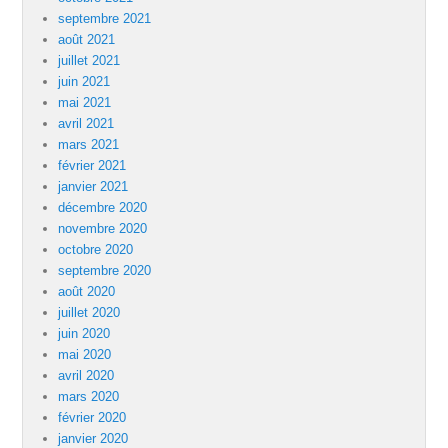
septembre 2021
août 2021
juillet 2021
juin 2021
mai 2021
avril 2021
mars 2021
février 2021
janvier 2021
décembre 2020
novembre 2020
octobre 2020
septembre 2020
août 2020
juillet 2020
juin 2020
mai 2020
avril 2020
mars 2020
février 2020
janvier 2020