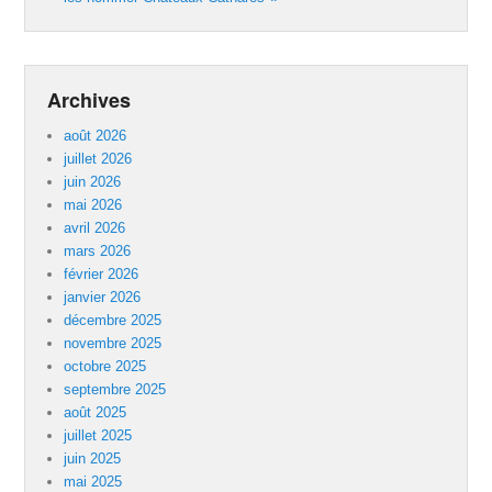
Archives
août 2026
juillet 2026
juin 2026
mai 2026
avril 2026
mars 2026
février 2026
janvier 2026
décembre 2025
novembre 2025
octobre 2025
septembre 2025
août 2025
juillet 2025
juin 2025
mai 2025