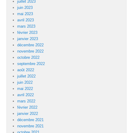
juillet 2023
juin 2023
mai 2023
avril 2023
mars 2023
février 2023
janvier 2023
décembre 2022
novembre 2022
octobre 2022
septembre 2022
août 2022
juillet 2022
juin 2022
mai 2022
avril 2022
mars 2022
février 2022
janvier 2022
décembre 2021
novembre 2021
octobre 2021