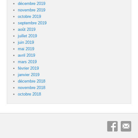
décembre 2019
novembre 2019
octobre 2019
septembre 2019
août 2019
juillet 2019
juin 2019
mai 2019
avril 2019
mars 2019
février 2019
janvier 2019
décembre 2018
novembre 2018
octobre 2018