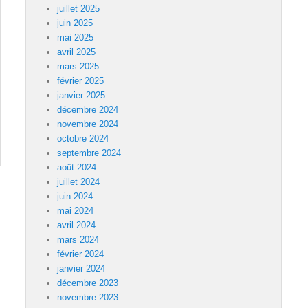
juillet 2025
juin 2025
mai 2025
avril 2025
mars 2025
février 2025
janvier 2025
décembre 2024
novembre 2024
octobre 2024
septembre 2024
août 2024
juillet 2024
juin 2024
mai 2024
avril 2024
mars 2024
février 2024
janvier 2024
décembre 2023
novembre 2023