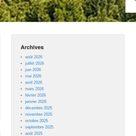
Archives
août 2026
juillet 2026
juin 2026
mai 2026
avril 2026
mars 2026
février 2026
janvier 2026
décembre 2025
novembre 2025
octobre 2025
septembre 2025
août 2025