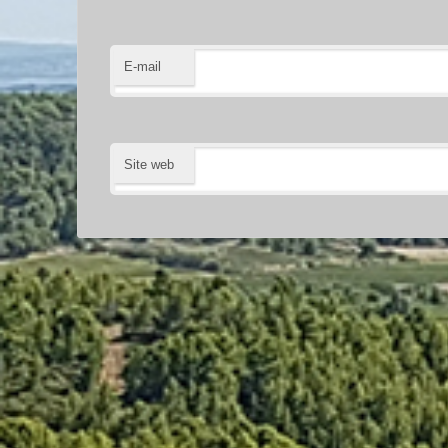
E-mail
Site web