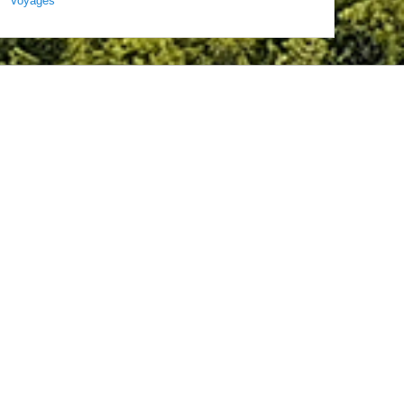
Voyages