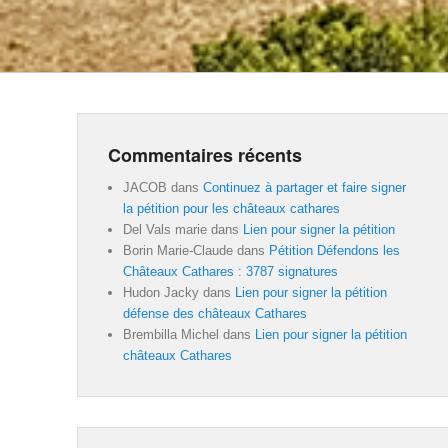
Commentaires récents
JACOB
dans
Continuez à partager et faire signer
la pétition pour les châteaux cathares
Del Vals marie
dans
Lien pour signer la pétition
Borin Marie-Claude
dans
Pétition Défendons les
Châteaux Cathares : 3787 signatures
Hudon Jacky
dans
Lien pour signer la pétition
défense des châteaux Cathares
Brembilla Michel
dans
Lien pour signer la pétition
châteaux Cathares