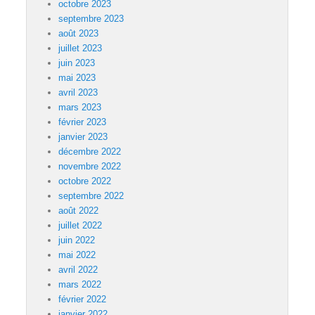
octobre 2023
septembre 2023
août 2023
juillet 2023
juin 2023
mai 2023
avril 2023
mars 2023
février 2023
janvier 2023
décembre 2022
novembre 2022
octobre 2022
septembre 2022
août 2022
juillet 2022
juin 2022
mai 2022
avril 2022
mars 2022
février 2022
janvier 2022