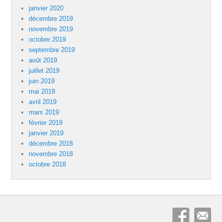
janvier 2020
décembre 2019
novembre 2019
octobre 2019
septembre 2019
août 2019
juillet 2019
juin 2019
mai 2019
avril 2019
mars 2019
février 2019
janvier 2019
décembre 2018
novembre 2018
octobre 2018