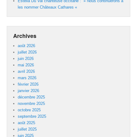
Estella Du Val chanteuse occitane : » Nous continuerons à
les nommer Châteaux Cathares «
Archives
août 2026
juillet 2026
juin 2026
mai 2026
avril 2026
mars 2026
février 2026
janvier 2026
décembre 2025
novembre 2025
octobre 2025
septembre 2025
août 2025
juillet 2025
juin 2025