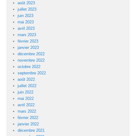
août 2023
juillet 2023
juin 2023
mai 2023
avril 2023
mars 2023
février 2023
janvier 2023
décembre 2022
novembre 2022
octobre 2022
septembre 2022
août 2022
juillet 2022
juin 2022
mai 2022
avril 2022
mars 2022
février 2022
janvier 2022
décembre 2021