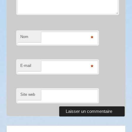
Nom
*
E-mail
*
Site web