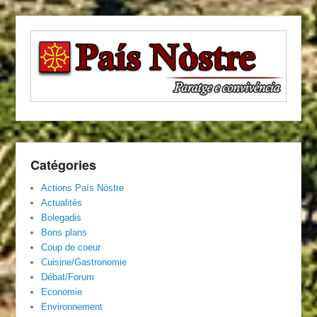
Catégories
Actions País Nòstre
Actualités
Bolegadis
Bons plans
Coup de coeur
Cuisine/Gastronomie
Débat/Forum
Economie
Environnement