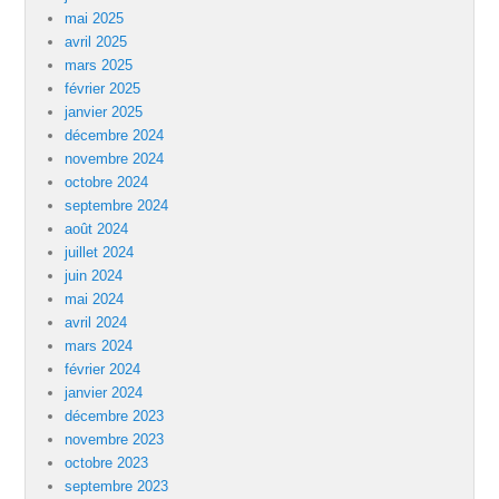
mai 2025
avril 2025
mars 2025
février 2025
janvier 2025
décembre 2024
novembre 2024
octobre 2024
septembre 2024
août 2024
juillet 2024
juin 2024
mai 2024
avril 2024
mars 2024
février 2024
janvier 2024
décembre 2023
novembre 2023
octobre 2023
septembre 2023