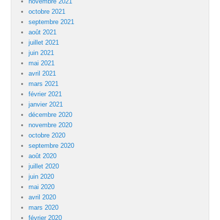
novembre 2021
octobre 2021
septembre 2021
août 2021
juillet 2021
juin 2021
mai 2021
avril 2021
mars 2021
février 2021
janvier 2021
décembre 2020
novembre 2020
octobre 2020
septembre 2020
août 2020
juillet 2020
juin 2020
mai 2020
avril 2020
mars 2020
février 2020