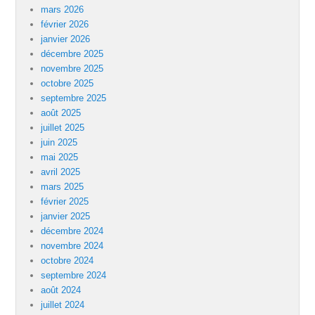
mars 2026
février 2026
janvier 2026
décembre 2025
novembre 2025
octobre 2025
septembre 2025
août 2025
juillet 2025
juin 2025
mai 2025
avril 2025
mars 2025
février 2025
janvier 2025
décembre 2024
novembre 2024
octobre 2024
septembre 2024
août 2024
juillet 2024