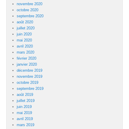
novembre 2020
octobre 2020
septembre 2020
août 2020
juillet 2020
juin 2020
mai 2020
avril 2020
mars 2020
février 2020
janvier 2020
décembre 2019
novembre 2019
octobre 2019
septembre 2019
août 2019
juillet 2019
juin 2019
mai 2019
avril 2019
mars 2019