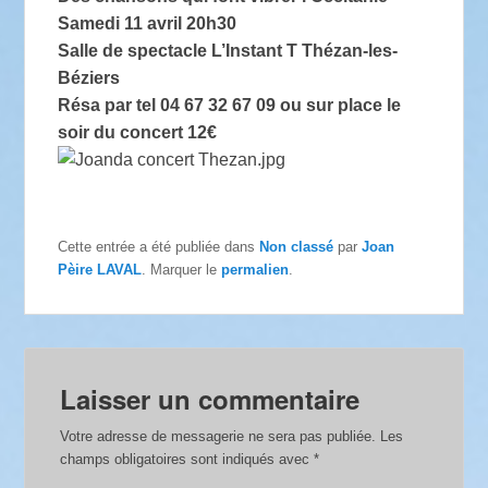
Samedi 11 avril 20h30
Salle de spectacle L’Instant T Thézan-les-
Béziers
Résa par tel 04 67 32 67 09
ou sur place le
soir du concert
12
€
Cette entrée a été publiée dans
Non classé
par
Joan
Pèire LAVAL
. Marquer le
permalien
.
Laisser un commentaire
Votre adresse de messagerie ne sera pas publiée.
Les
champs obligatoires sont indiqués avec
*