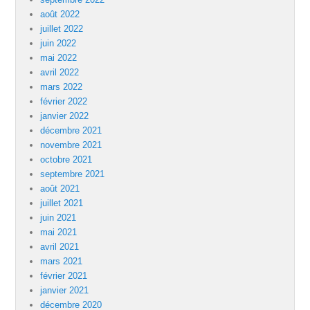
août 2022
juillet 2022
juin 2022
mai 2022
avril 2022
mars 2022
février 2022
janvier 2022
décembre 2021
novembre 2021
octobre 2021
septembre 2021
août 2021
juillet 2021
juin 2021
mai 2021
avril 2021
mars 2021
février 2021
janvier 2021
décembre 2020