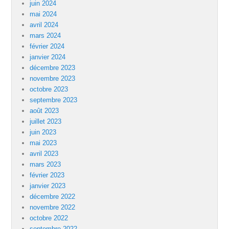
juin 2024
mai 2024
avril 2024
mars 2024
février 2024
janvier 2024
décembre 2023
novembre 2023
octobre 2023
septembre 2023
août 2023
juillet 2023
juin 2023
mai 2023
avril 2023
mars 2023
février 2023
janvier 2023
décembre 2022
novembre 2022
octobre 2022
septembre 2022