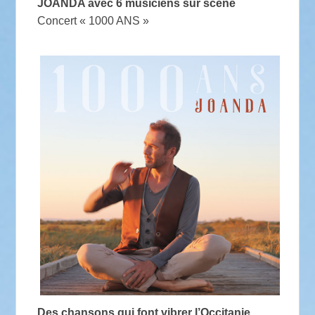
JOANDA avec 6 musiciens sur scène
Concert « 1000 ANS »
Des chansons qui font vibrer l’Occitanie