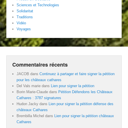
Sciences et Technologies
Solidaritat
Traditions
Vidéo
Voyages
Commentaires récents
JACOB
dans
Continuez à partager et faire signer la pétition
pour les châteaux cathares
Del Vals marie
dans
Lien pour signer la pétition
Borin Marie-Claude
dans
Pétition Défendons les Châteaux
Cathares : 3787 signatures
Hudon Jacky
dans
Lien pour signer la pétition défense des
châteaux Cathares
Brembilla Michel
dans
Lien pour signer la pétition châteaux
Cathares