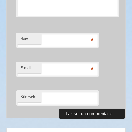
Nom
*
E-mail
*
Site web