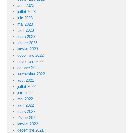
août 2023
juillet 2023
juin 2023
mai 2023
avril 2023
mars 2023
février 2023
janvier 2023
décembre 2022
novembre 2022
octobre 2022
septembre 2022
août 2022
juillet 2022
juin 2022
mai 2022
avril 2022
mars 2022
février 2022
janvier 2022
décembre 2021