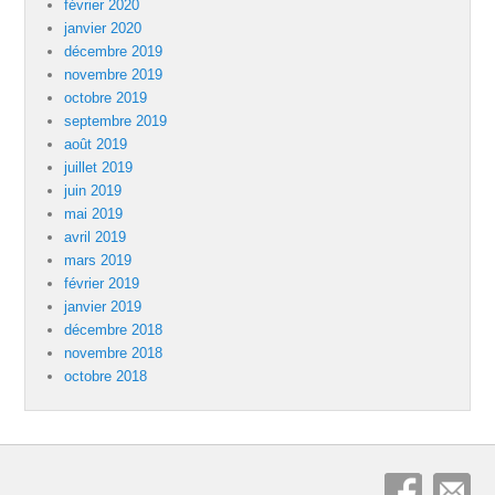
février 2020
janvier 2020
décembre 2019
novembre 2019
octobre 2019
septembre 2019
août 2019
juillet 2019
juin 2019
mai 2019
avril 2019
mars 2019
février 2019
janvier 2019
décembre 2018
novembre 2018
octobre 2018