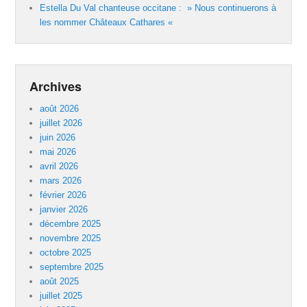
Estella Du Val chanteuse occitane : » Nous continuerons à
les nommer Châteaux Cathares «
Archives
août 2026
juillet 2026
juin 2026
mai 2026
avril 2026
mars 2026
février 2026
janvier 2026
décembre 2025
novembre 2025
octobre 2025
septembre 2025
août 2025
juillet 2025