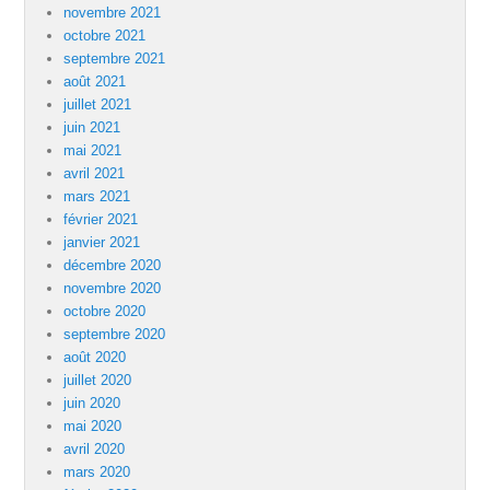
novembre 2021
octobre 2021
septembre 2021
août 2021
juillet 2021
juin 2021
mai 2021
avril 2021
mars 2021
février 2021
janvier 2021
décembre 2020
novembre 2020
octobre 2020
septembre 2020
août 2020
juillet 2020
juin 2020
mai 2020
avril 2020
mars 2020