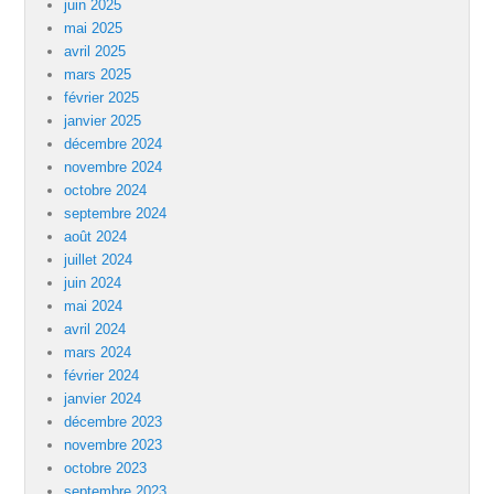
juin 2025
mai 2025
avril 2025
mars 2025
février 2025
janvier 2025
décembre 2024
novembre 2024
octobre 2024
septembre 2024
août 2024
juillet 2024
juin 2024
mai 2024
avril 2024
mars 2024
février 2024
janvier 2024
décembre 2023
novembre 2023
octobre 2023
septembre 2023