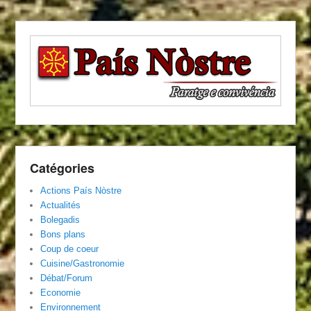
Catégories
Actions País Nòstre
Actualités
Bolegadis
Bons plans
Coup de coeur
Cuisine/Gastronomie
Débat/Forum
Economie
Environnement