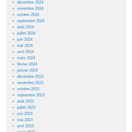
décembre 2024
novembre 2024
octobre 2024
septembre 2024
août 2024
juillet 2024
juin 2024
mai 2024
avril 2024
mars 2024
février 2024
janvier 2024
décembre 2023
novembre 2023
octobre 2023
septembre 2023
août 2023
juillet 2023
juin 2023
mai 2023
avril 2023