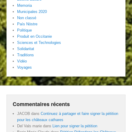
Memoria
Municipales 2020
Non classé
País Nòstre
Politique
Produit en Occitanie
Sciences et Technologies
Solidaritat
Traditions
Vidéo
Voyages
Commentaires récents
JACOB
dans
Continuez à partager et faire signer la pétition
pour les châteaux cathares
Del Vals marie
dans
Lien pour signer la pétition