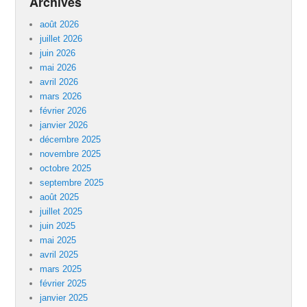
Archives
août 2026
juillet 2026
juin 2026
mai 2026
avril 2026
mars 2026
février 2026
janvier 2026
décembre 2025
novembre 2025
octobre 2025
septembre 2025
août 2025
juillet 2025
juin 2025
mai 2025
avril 2025
mars 2025
février 2025
janvier 2025