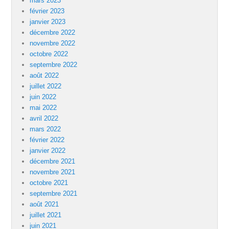
mars 2023
février 2023
janvier 2023
décembre 2022
novembre 2022
octobre 2022
septembre 2022
août 2022
juillet 2022
juin 2022
mai 2022
avril 2022
mars 2022
février 2022
janvier 2022
décembre 2021
novembre 2021
octobre 2021
septembre 2021
août 2021
juillet 2021
juin 2021