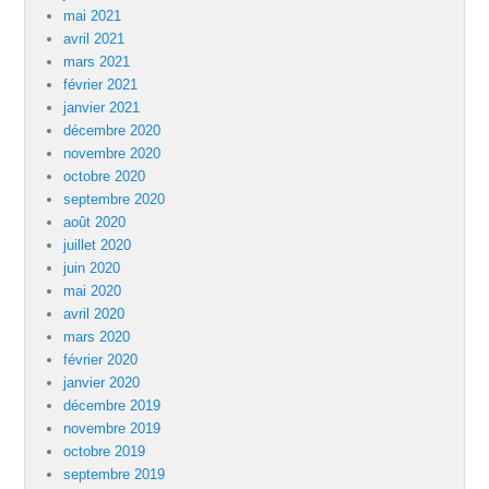
mai 2021
avril 2021
mars 2021
février 2021
janvier 2021
décembre 2020
novembre 2020
octobre 2020
septembre 2020
août 2020
juillet 2020
juin 2020
mai 2020
avril 2020
mars 2020
février 2020
janvier 2020
décembre 2019
novembre 2019
octobre 2019
septembre 2019