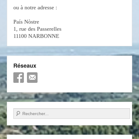
ou à notre adresse :
País Nòstre
1, rue des Passerelles
11100 NARBONNE
Réseaux
Recherche