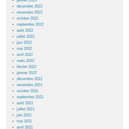
janvier 2023
décembre 2022
novembre 2022
octobre 2022
septembre 2022
août 2022
juillet 2022
juin 2022
mai 2022
avril 2022
mars 2022
février 2022
janvier 2022
décembre 2021
novembre 2021
octobre 2021
septembre 2021
août 2021
juillet 2021
juin 2021
mai 2021
avril 2021