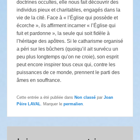
doctrines occultes, elle nous fait découvrir des
individus pieux et charitables, engagés dans la
vie de la cité. Face à « l’Église qui possède et
écorche », ils affirment incarner « l’Église qui
fuit et pardonne », la seule qui soit fidèle à
l’héritage des apôtres. Si le catharisme organisé
a péri sur les bûchers (quoiqu’il ait survécu un
peu plus longtemps qu’on ne croie), son esprit
peut encore inspirer tous ceux qui, contre les
puissances de ce monde, prennent le parti des
âmes en souffrance.
Cette entrée a été publiée dans
Non classé
par
Joan
Pèire LAVAL
. Marquer le
permalien
.