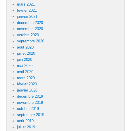
mars 2021
février 2021
janvier 2021
décembre 2020
novembre 2020
octobre 2020
septembre 2020
août 2020
juillet 2020
juin 2020
mai 2020
avril 2020
mars 2020
février 2020
janvier 2020
décembre 2019
novembre 2019
octobre 2019
septembre 2019
août 2019
juillet 2019