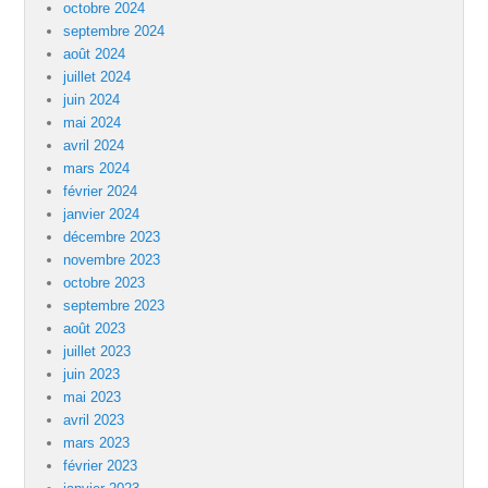
octobre 2024
septembre 2024
août 2024
juillet 2024
juin 2024
mai 2024
avril 2024
mars 2024
février 2024
janvier 2024
décembre 2023
novembre 2023
octobre 2023
septembre 2023
août 2023
juillet 2023
juin 2023
mai 2023
avril 2023
mars 2023
février 2023