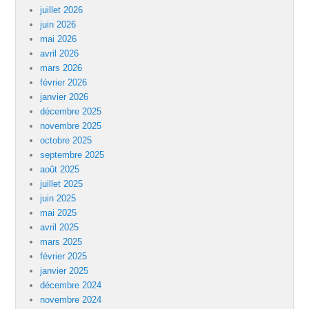
juillet 2026
juin 2026
mai 2026
avril 2026
mars 2026
février 2026
janvier 2026
décembre 2025
novembre 2025
octobre 2025
septembre 2025
août 2025
juillet 2025
juin 2025
mai 2025
avril 2025
mars 2025
février 2025
janvier 2025
décembre 2024
novembre 2024