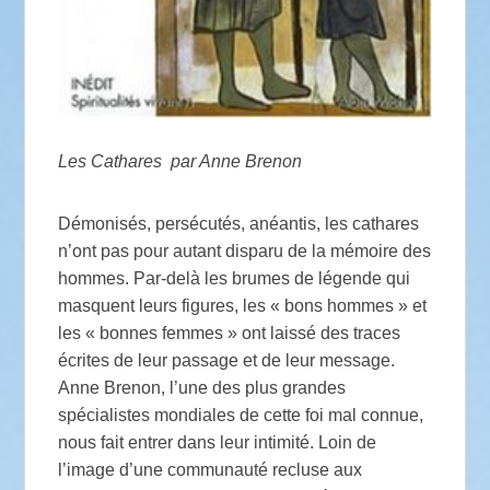
Les Cathares par Anne Brenon
Démonisés, persécutés, anéantis, les cathares
n’ont pas pour autant disparu de la mémoire des
hommes. Par-delà les brumes de légende qui
masquent leurs figures, les « bons hommes » et
les « bonnes femmes » ont laissé des traces
écrites de leur passage et de leur message.
Anne Brenon, l’une des plus grandes
spécialistes mondiales de cette foi mal connue,
nous fait entrer dans leur intimité. Loin de
l’image d’une communauté recluse aux