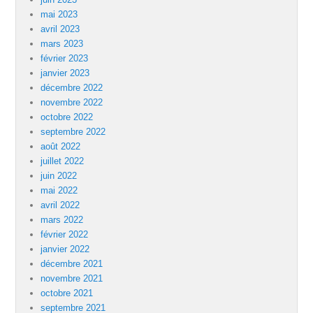
mai 2023
avril 2023
mars 2023
février 2023
janvier 2023
décembre 2022
novembre 2022
octobre 2022
septembre 2022
août 2022
juillet 2022
juin 2022
mai 2022
avril 2022
mars 2022
février 2022
janvier 2022
décembre 2021
novembre 2021
octobre 2021
septembre 2021