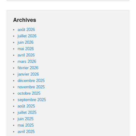
Archives
août 2026
juillet 2026
juin 2026
mai 2026
avril 2026
mars 2026
février 2026
janvier 2026
décembre 2025
novembre 2025
octobre 2025
septembre 2025
août 2025
juillet 2025
juin 2025
mai 2025
avril 2025