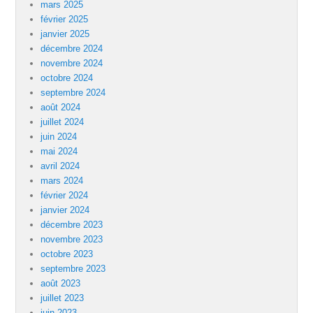
mars 2025
février 2025
janvier 2025
décembre 2024
novembre 2024
octobre 2024
septembre 2024
août 2024
juillet 2024
juin 2024
mai 2024
avril 2024
mars 2024
février 2024
janvier 2024
décembre 2023
novembre 2023
octobre 2023
septembre 2023
août 2023
juillet 2023
juin 2023