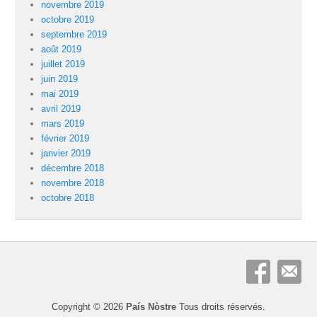
novembre 2019
octobre 2019
septembre 2019
août 2019
juillet 2019
juin 2019
mai 2019
avril 2019
mars 2019
février 2019
janvier 2019
décembre 2018
novembre 2018
octobre 2018
Copyright © 2026
País Nòstre
Tous droits réservés.