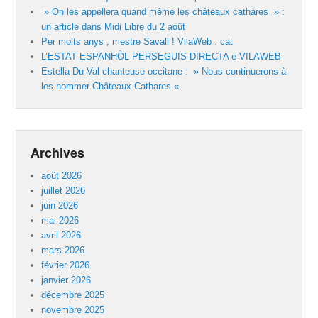
» On les appellera quand même les châteaux cathares » :
un article dans Midi Libre du 2 août
Per molts anys , mestre Savall ! VilaWeb . cat
L’ESTAT ESPANHÒL PERSEGUIS DIRECTA e VILAWEB
Estella Du Val chanteuse occitane : » Nous continuerons à
les nommer Châteaux Cathares «
Archives
août 2026
juillet 2026
juin 2026
mai 2026
avril 2026
mars 2026
février 2026
janvier 2026
décembre 2025
novembre 2025