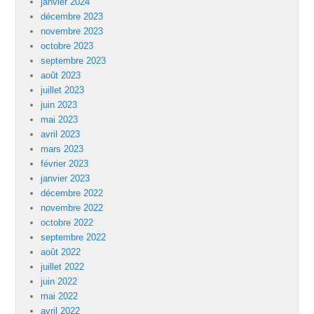
janvier 2024
décembre 2023
novembre 2023
octobre 2023
septembre 2023
août 2023
juillet 2023
juin 2023
mai 2023
avril 2023
mars 2023
février 2023
janvier 2023
décembre 2022
novembre 2022
octobre 2022
septembre 2022
août 2022
juillet 2022
juin 2022
mai 2022
avril 2022