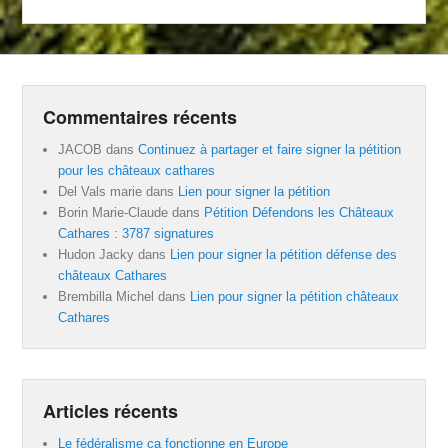
Commentaires récents
JACOB
dans
Continuez à partager et faire signer la pétition
pour les châteaux cathares
Del Vals marie
dans
Lien pour signer la pétition
Borin Marie-Claude
dans
Pétition Défendons les Châteaux
Cathares : 3787 signatures
Hudon Jacky
dans
Lien pour signer la pétition défense des
châteaux Cathares
Brembilla Michel
dans
Lien pour signer la pétition châteaux
Cathares
Articles récents
Le fédéralisme ça fonctionne en Europe