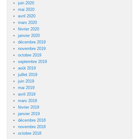
juin 2020
mai 2020
avril 2020
mars 2020
février 2020
janvier 2020
décembre 2019
novembre 2019
octobre 2019
septembre 2019
août 2019
juillet 2019
juin 2019
mai 2019
avril 2019
mars 2019
février 2019
janvier 2019
décembre 2018
novembre 2018
octobre 2018