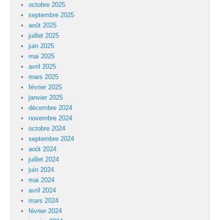
octobre 2025
septembre 2025
août 2025
juillet 2025
juin 2025
mai 2025
avril 2025
mars 2025
février 2025
janvier 2025
décembre 2024
novembre 2024
octobre 2024
septembre 2024
août 2024
juillet 2024
juin 2024
mai 2024
avril 2024
mars 2024
février 2024