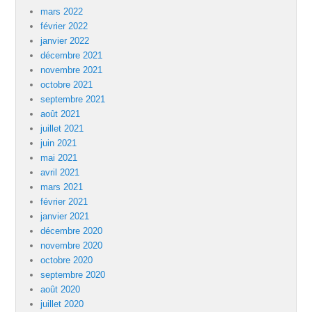
mars 2022
février 2022
janvier 2022
décembre 2021
novembre 2021
octobre 2021
septembre 2021
août 2021
juillet 2021
juin 2021
mai 2021
avril 2021
mars 2021
février 2021
janvier 2021
décembre 2020
novembre 2020
octobre 2020
septembre 2020
août 2020
juillet 2020