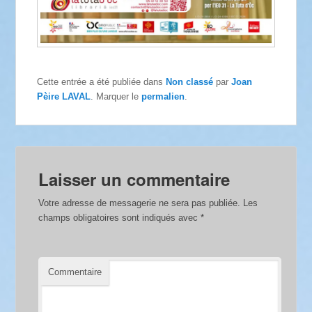
Cette entrée a été publiée dans
Non classé
par
Joan
Pèire LAVAL
. Marquer le
permalien
.
Laisser un commentaire
Votre adresse de messagerie ne sera pas publiée.
Les
champs obligatoires sont indiqués avec
*
Commentaire