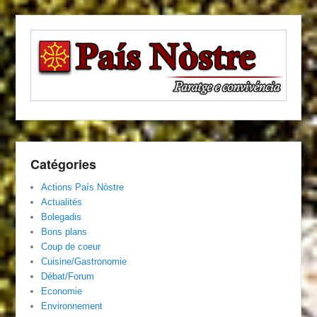
Catégories
Actions País Nòstre
Actualités
Bolegadis
Bons plans
Coup de coeur
Cuisine/Gastronomie
Débat/Forum
Economie
Environnement