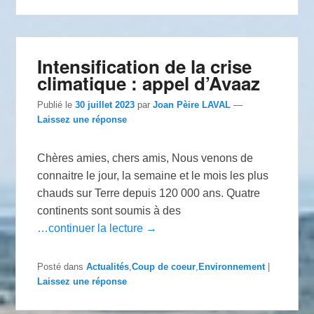
Intensification de la crise
climatique : appel d’Avaaz
Publié le
30 juillet 2023
par
Joan Pèire LAVAL
—
Laissez une réponse
Chères amies, chers amis, Nous venons de
connaitre le jour, la semaine et le mois les plus
chauds sur Terre depuis 120 000 ans. Quatre
continents sont soumis à des
…continuer la lecture →
Posté dans
Actualités
,
Coup de coeur
,
Environnement
|
Laissez une réponse