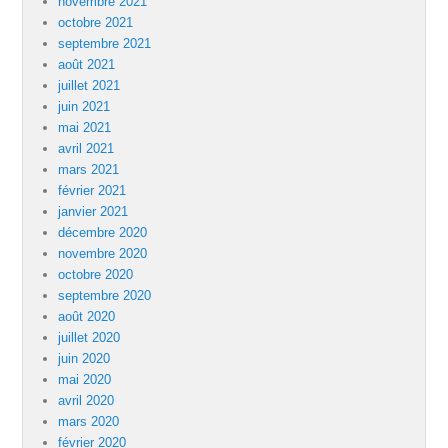
novembre 2021
octobre 2021
septembre 2021
août 2021
juillet 2021
juin 2021
mai 2021
avril 2021
mars 2021
février 2021
janvier 2021
décembre 2020
novembre 2020
octobre 2020
septembre 2020
août 2020
juillet 2020
juin 2020
mai 2020
avril 2020
mars 2020
février 2020