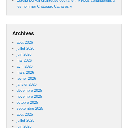
Estella Du Val chanteuse occitane : » Nous continuerons à
les nommer Châteaux Cathares «
Archives
août 2026
juillet 2026
juin 2026
mai 2026
avril 2026
mars 2026
février 2026
janvier 2026
décembre 2025
novembre 2025
octobre 2025
septembre 2025
août 2025
juillet 2025
juin 2025