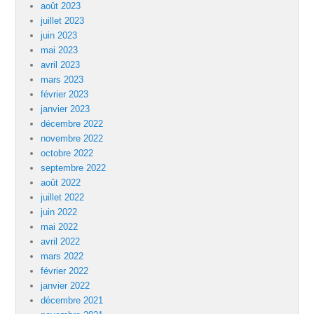
août 2023
juillet 2023
juin 2023
mai 2023
avril 2023
mars 2023
février 2023
janvier 2023
décembre 2022
novembre 2022
octobre 2022
septembre 2022
août 2022
juillet 2022
juin 2022
mai 2022
avril 2022
mars 2022
février 2022
janvier 2022
décembre 2021