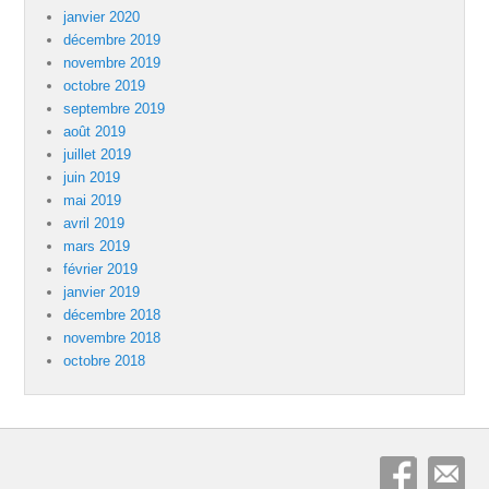
janvier 2020
décembre 2019
novembre 2019
octobre 2019
septembre 2019
août 2019
juillet 2019
juin 2019
mai 2019
avril 2019
mars 2019
février 2019
janvier 2019
décembre 2018
novembre 2018
octobre 2018