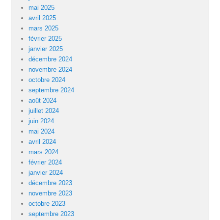
mai 2025
avril 2025
mars 2025
février 2025
janvier 2025
décembre 2024
novembre 2024
octobre 2024
septembre 2024
août 2024
juillet 2024
juin 2024
mai 2024
avril 2024
mars 2024
février 2024
janvier 2024
décembre 2023
novembre 2023
octobre 2023
septembre 2023