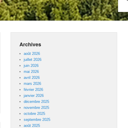
Archives
août 2026
juillet 2026
juin 2026
mai 2026
avril 2026
mars 2026
février 2026
janvier 2026
décembre 2025
novembre 2025
octobre 2025
septembre 2025
août 2025