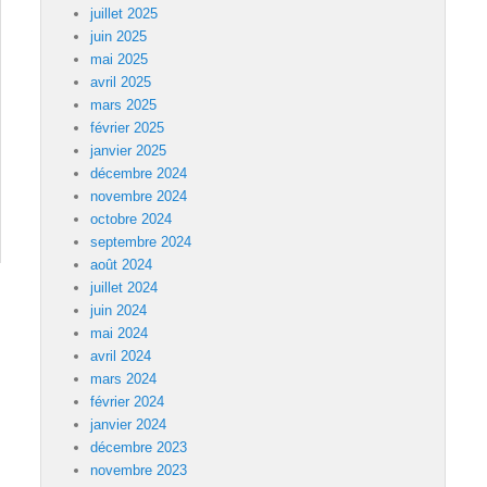
juillet 2025
juin 2025
mai 2025
avril 2025
mars 2025
février 2025
janvier 2025
décembre 2024
novembre 2024
octobre 2024
septembre 2024
août 2024
juillet 2024
juin 2024
mai 2024
avril 2024
mars 2024
février 2024
janvier 2024
décembre 2023
novembre 2023