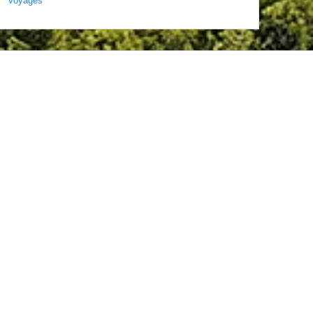
Voyages