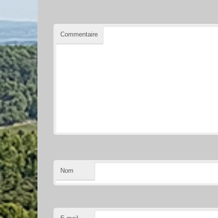
Commentaire
Nom