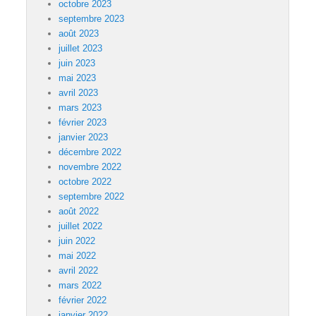
octobre 2023
septembre 2023
août 2023
juillet 2023
juin 2023
mai 2023
avril 2023
mars 2023
février 2023
janvier 2023
décembre 2022
novembre 2022
octobre 2022
septembre 2022
août 2022
juillet 2022
juin 2022
mai 2022
avril 2022
mars 2022
février 2022
janvier 2022