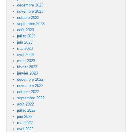
décembre 2023
novembre 2023
octobre 2023
septembre 2023
août 2023
juillet 2023
juin 2023
mai 2023
avril 2023
mars 2023
février 2023
janvier 2023
décembre 2022
novembre 2022
octobre 2022
septembre 2022
août 2022
juillet 2022
juin 2022
mai 2022
avril 2022