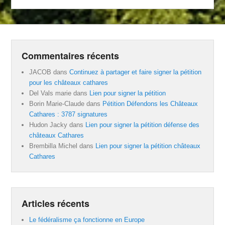
Commentaires récents
JACOB
dans
Continuez à partager et faire signer la pétition
pour les châteaux cathares
Del Vals marie
dans
Lien pour signer la pétition
Borin Marie-Claude
dans
Pétition Défendons les Châteaux
Cathares : 3787 signatures
Hudon Jacky
dans
Lien pour signer la pétition défense des
châteaux Cathares
Brembilla Michel
dans
Lien pour signer la pétition châteaux
Cathares
Articles récents
Le fédéralisme ça fonctionne en Europe