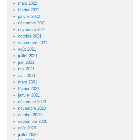
mars 2022
février 2022
janvier 2022
décembre 2021
novembre 2021
octobre 2021
septembre 2021
août 2021
juillet 2021
juin 2021
mai 2021
avril 2021
mars 2021
février 2021
janvier 2021
décembre 2020
novembre 2020
octobre 2020
septembre 2020
août 2020
juillet 2020