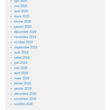
juin 2020
mai 2020
avril 2020
mars 2020
février 2020
janvier 2020
décembre 2019
novembre 2019
octobre 2019
septembre 2019
août 2019
juillet 2019
juin 2019
mai 2019
avril 2019
mars 2019
février 2019
janvier 2019
décembre 2018
novembre 2018
octobre 2018