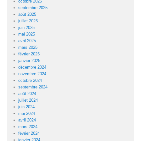
octobre 2025
septembre 2025
août 2025
juillet 2025
juin 2025
mai 2025
avril 2025
mars 2025
février 2025
janvier 2025
décembre 2024
novembre 2024
octobre 2024
septembre 2024
août 2024
juillet 2024
juin 2024
mai 2024
avril 2024
mars 2024
février 2024
janvier 2024