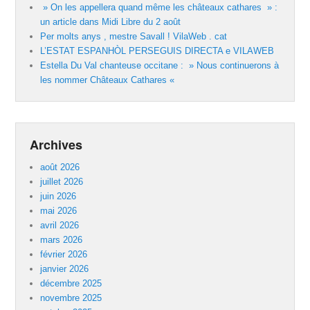
» On les appellera quand même les châteaux cathares » :
un article dans Midi Libre du 2 août
Per molts anys , mestre Savall ! VilaWeb . cat
L’ESTAT ESPANHÒL PERSEGUIS DIRECTA e VILAWEB
Estella Du Val chanteuse occitane : » Nous continuerons à
les nommer Châteaux Cathares «
Archives
août 2026
juillet 2026
juin 2026
mai 2026
avril 2026
mars 2026
février 2026
janvier 2026
décembre 2025
novembre 2025