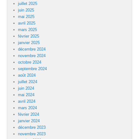
juillet 2025
juin 2025
mai 2025
avril 2025
mars 2025
février 2025
janvier 2025
décembre 2024
novembre 2024
octobre 2024
septembre 2024
août 2024
juillet 2024
juin 2024
mai 2024
avril 2024
mars 2024
février 2024
janvier 2024
décembre 2023
novembre 2023