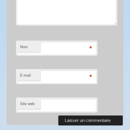
Nom
*
E-mail
*
Site web