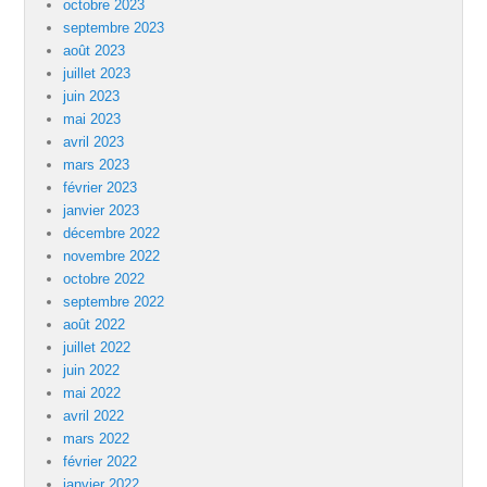
octobre 2023
septembre 2023
août 2023
juillet 2023
juin 2023
mai 2023
avril 2023
mars 2023
février 2023
janvier 2023
décembre 2022
novembre 2022
octobre 2022
septembre 2022
août 2022
juillet 2022
juin 2022
mai 2022
avril 2022
mars 2022
février 2022
janvier 2022