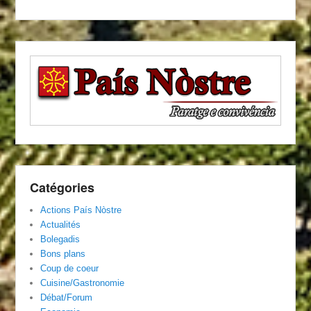
Catégories
Actions País Nòstre
Actualités
Bolegadis
Bons plans
Coup de coeur
Cuisine/Gastronomie
Débat/Forum