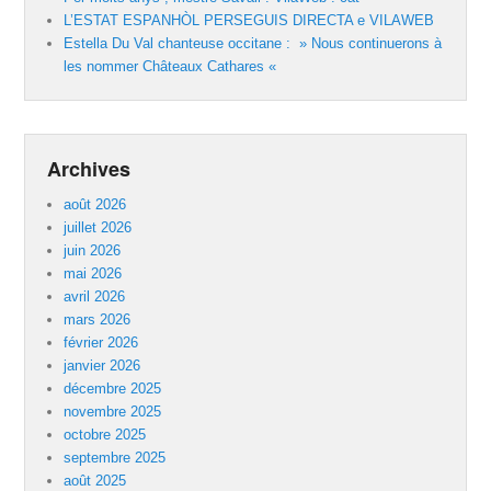
L’ESTAT ESPANHÒL PERSEGUIS DIRECTA e VILAWEB
Estella Du Val chanteuse occitane : » Nous continuerons à
les nommer Châteaux Cathares «
Archives
août 2026
juillet 2026
juin 2026
mai 2026
avril 2026
mars 2026
février 2026
janvier 2026
décembre 2025
novembre 2025
octobre 2025
septembre 2025
août 2025