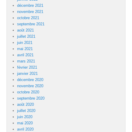
décembre 2021
novembre 2021
octobre 2021
septembre 2021
août 2021
juillet 2021
juin 2021
mai 2021
avril 2021
mars 2021
février 2021
janvier 2021
décembre 2020
novembre 2020
octobre 2020
septembre 2020
août 2020
juillet 2020
juin 2020
mai 2020
avril 2020