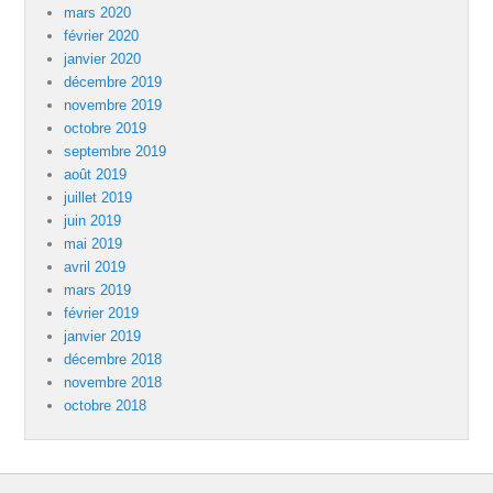
mars 2020
février 2020
janvier 2020
décembre 2019
novembre 2019
octobre 2019
septembre 2019
août 2019
juillet 2019
juin 2019
mai 2019
avril 2019
mars 2019
février 2019
janvier 2019
décembre 2018
novembre 2018
octobre 2018