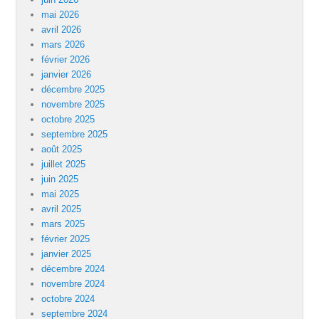
mai 2026
avril 2026
mars 2026
février 2026
janvier 2026
décembre 2025
novembre 2025
octobre 2025
septembre 2025
août 2025
juillet 2025
juin 2025
mai 2025
avril 2025
mars 2025
février 2025
janvier 2025
décembre 2024
novembre 2024
octobre 2024
septembre 2024