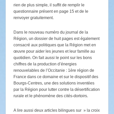
rien de plus simple, il suffit de remplir le
questionnaire présent en page 15 et de le
renvoyer gratuitement.
Dans le nouveau numéro du journal de la
Région, un dossier de huit pages est également
consacré aux politiques que la Région met en
œuvre pour aider les jeunes et leur famille au
quotidien. On fait aussi le point sur les bons
chiffres de la production d’énergies
renouvelables de l’Occitanie : 1ère région de
France dans ce domaine et sur le dispositif des
Bourgs-Centres, une des solutions inventées
par la Région pour lutter contre la désertification
rurale et le phénomène des cités-dortoirs.
A lire aussi deux articles bilingues sur » la croix