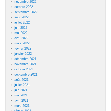
novembre 2022
octobre 2022
septembre 2022
août 2022
juillet 2022
juin 2022
mai 2022
avril 2022
mars 2022
février 2022
janvier 2022
décembre 2021
novembre 2021
octobre 2021
septembre 2021
août 2021
juillet 2021
juin 2021
mai 2021
avril 2021
mars 2021
février 2021