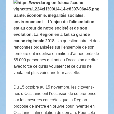
Santé, économie, inégalités sociales,
environnement… L’enjeu de l’alimentation
est au cœur de notre société et de son
évolution. La Région en a fait sa grande
cause régionale 2018
. Un questionnaire et des
rencontres organisées sur l’ensemble de son
territoire ont mobilisé en milieu d’année près de
55 000 personnes qui ont eu l’occasion de dire
avec force ce qu’ils voulaient et ce qu’ils ne
voulaient plus voir dans leur assiette.
Du 15 octobre au 15 novembre, les citoyens-
nes d’Occitanie ont l’occasion de se prononcer
sur les mesures concrètes que la Région
propose de mettre en œuvre pour inventer en
Occitanie l’alimentation de demain. Pour cela