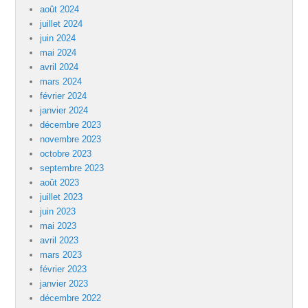
août 2024
juillet 2024
juin 2024
mai 2024
avril 2024
mars 2024
février 2024
janvier 2024
décembre 2023
novembre 2023
octobre 2023
septembre 2023
août 2023
juillet 2023
juin 2023
mai 2023
avril 2023
mars 2023
février 2023
janvier 2023
décembre 2022