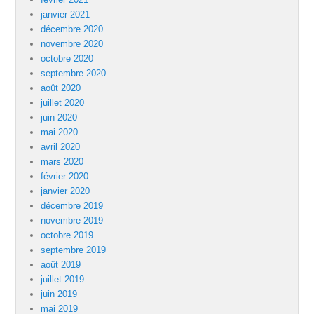
janvier 2021
décembre 2020
novembre 2020
octobre 2020
septembre 2020
août 2020
juillet 2020
juin 2020
mai 2020
avril 2020
mars 2020
février 2020
janvier 2020
décembre 2019
novembre 2019
octobre 2019
septembre 2019
août 2019
juillet 2019
juin 2019
mai 2019