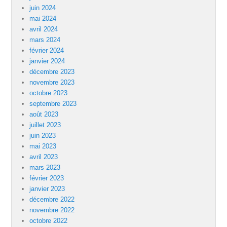
juin 2024
mai 2024
avril 2024
mars 2024
février 2024
janvier 2024
décembre 2023
novembre 2023
octobre 2023
septembre 2023
août 2023
juillet 2023
juin 2023
mai 2023
avril 2023
mars 2023
février 2023
janvier 2023
décembre 2022
novembre 2022
octobre 2022