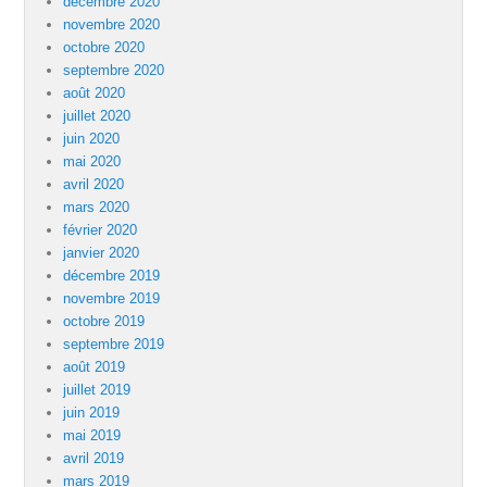
décembre 2020
novembre 2020
octobre 2020
septembre 2020
août 2020
juillet 2020
juin 2020
mai 2020
avril 2020
mars 2020
février 2020
janvier 2020
décembre 2019
novembre 2019
octobre 2019
septembre 2019
août 2019
juillet 2019
juin 2019
mai 2019
avril 2019
mars 2019