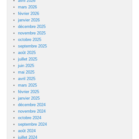
avril 2026
mars 2026
février 2026
janvier 2026
décembre 2025
novembre 2025
octobre 2025
septembre 2025
août 2025
juillet 2025
juin 2025
mai 2025
avril 2025
mars 2025
février 2025
janvier 2025
décembre 2024
novembre 2024
octobre 2024
septembre 2024
août 2024
juillet 2024