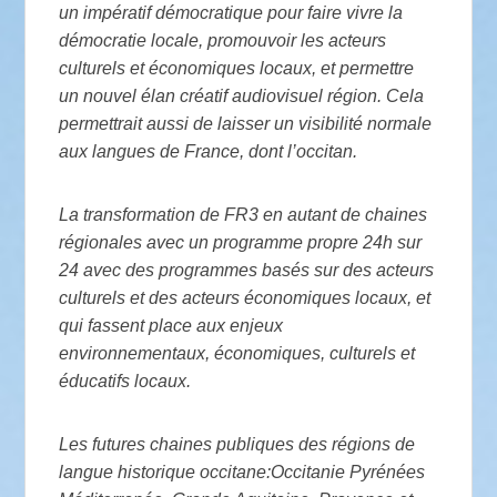
un impératif démocratique pour faire vivre la
démocratie locale, promouvoir les acteurs
culturels et économiques locaux, et permettre
un nouvel élan créatif audiovisuel région. Cela
permettrait aussi de laisser un visibilité normale
aux langues de France, dont l’occitan.
La transformation de FR3 en autant de chaines
régionales avec un programme propre 24h sur
24 avec des programmes basés sur des acteurs
culturels et des acteurs économiques locaux, et
qui fassent place aux enjeux
environnementaux, économiques, culturels et
éducatifs locaux.
Les futures chaines publiques des régions de
langue historique occitane:Occitanie Pyrénées