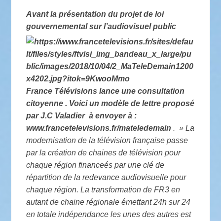
Avant la présentation du projet de loi
gouvernemental sur l’audiovisuel public
France Télévisions lance une consultation
citoyenne . Voici un modèle de lettre proposé
par J.C Valadier à envoyer à :
www.francetelevisions.fr/mateledemain
. » La
modernisation de la télévision française passe
par la création de chaines de télévision pour
chaque région financeés par une clé de
répartition de la redevance audiovisuelle pour
chaque région. La transformation de FR3 en
autant de chaine régionale émettant 24h sur 24
en totale indépendance les unes des autres est