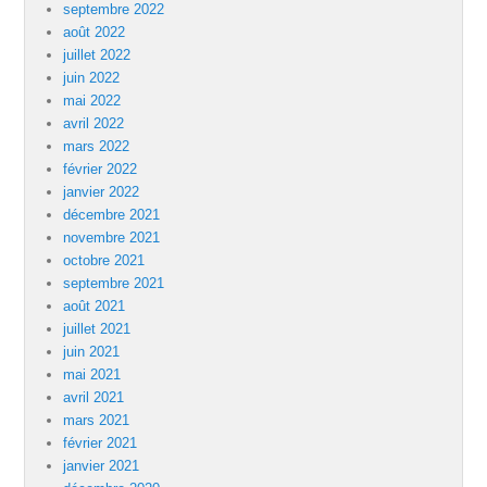
septembre 2022
août 2022
juillet 2022
juin 2022
mai 2022
avril 2022
mars 2022
février 2022
janvier 2022
décembre 2021
novembre 2021
octobre 2021
septembre 2021
août 2021
juillet 2021
juin 2021
mai 2021
avril 2021
mars 2021
février 2021
janvier 2021