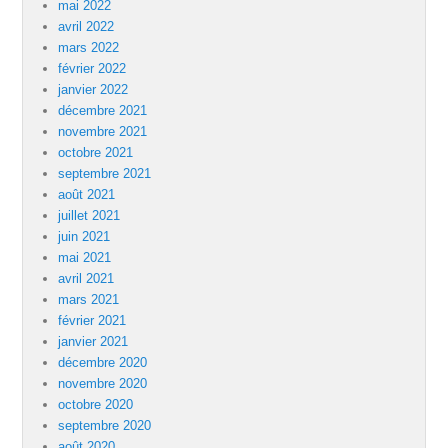
mai 2022
avril 2022
mars 2022
février 2022
janvier 2022
décembre 2021
novembre 2021
octobre 2021
septembre 2021
août 2021
juillet 2021
juin 2021
mai 2021
avril 2021
mars 2021
février 2021
janvier 2021
décembre 2020
novembre 2020
octobre 2020
septembre 2020
août 2020