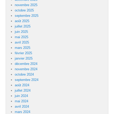
novembre 2025
octobre 2025
septembre 2025
août 2025
juillet 2025
juin 2025
mai 2025
avril 2025
mars 2025
février 2025
janvier 2025
décembre 2024
novembre 2024
octobre 2024
septembre 2024
août 2024
juillet 2024
juin 2024
mai 2024
avril 2024
mars 2024