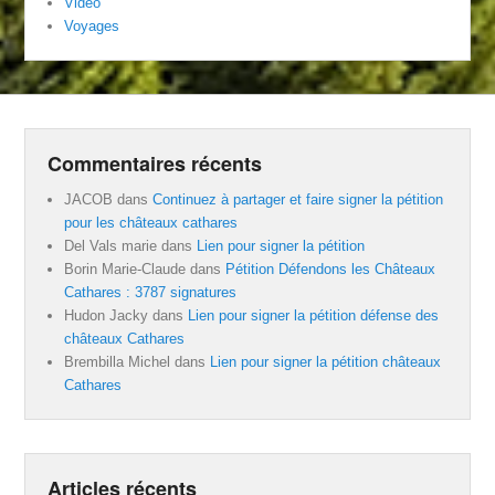
Vidéo
Voyages
Commentaires récents
JACOB
dans
Continuez à partager et faire signer la pétition
pour les châteaux cathares
Del Vals marie
dans
Lien pour signer la pétition
Borin Marie-Claude
dans
Pétition Défendons les Châteaux
Cathares : 3787 signatures
Hudon Jacky
dans
Lien pour signer la pétition défense des
châteaux Cathares
Brembilla Michel
dans
Lien pour signer la pétition châteaux
Cathares
Articles récents