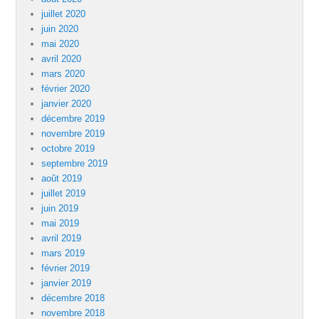
juillet 2020
juin 2020
mai 2020
avril 2020
mars 2020
février 2020
janvier 2020
décembre 2019
novembre 2019
octobre 2019
septembre 2019
août 2019
juillet 2019
juin 2019
mai 2019
avril 2019
mars 2019
février 2019
janvier 2019
décembre 2018
novembre 2018