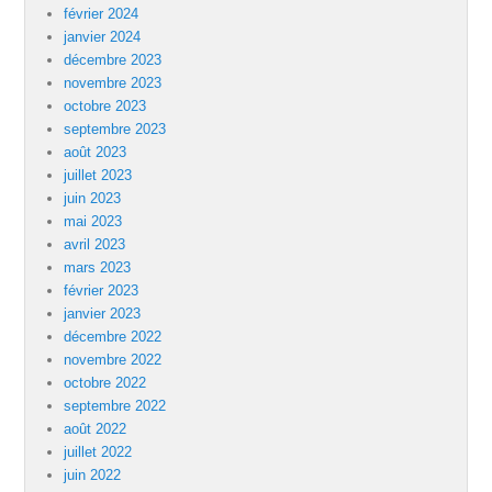
février 2024
janvier 2024
décembre 2023
novembre 2023
octobre 2023
septembre 2023
août 2023
juillet 2023
juin 2023
mai 2023
avril 2023
mars 2023
février 2023
janvier 2023
décembre 2022
novembre 2022
octobre 2022
septembre 2022
août 2022
juillet 2022
juin 2022