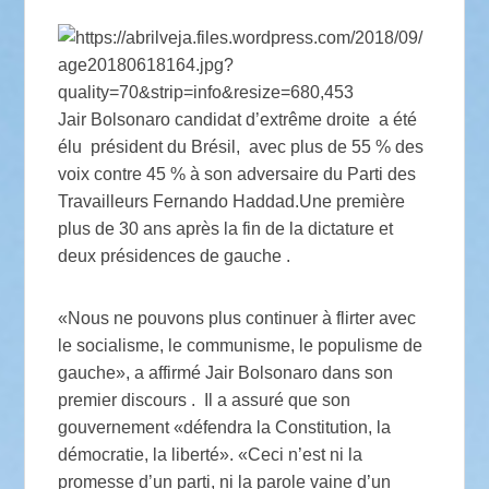
Jair Bolsonaro candidat d’extrême droite
a été
élu président du Brésil, avec plus de 55 % des
voix contre 45 % à son adversaire du Parti des
Travailleurs Fernando Haddad.Une première
plus de 30 ans après la fin de la dictature et
deux présidences de gauche .
«Nous ne pouvons plus continuer à flirter avec
le socialisme, le communisme, le populisme de
gauche», a affirmé Jair Bolsonaro dans son
premier discours . Il a assuré que son
gouvernement «défendra la Constitution, la
démocratie, la liberté». «Ceci n’est ni la
promesse d’un parti, ni la parole vaine d’un