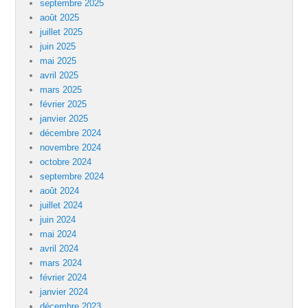
septembre 2025
août 2025
juillet 2025
juin 2025
mai 2025
avril 2025
mars 2025
février 2025
janvier 2025
décembre 2024
novembre 2024
octobre 2024
septembre 2024
août 2024
juillet 2024
juin 2024
mai 2024
avril 2024
mars 2024
février 2024
janvier 2024
décembre 2023