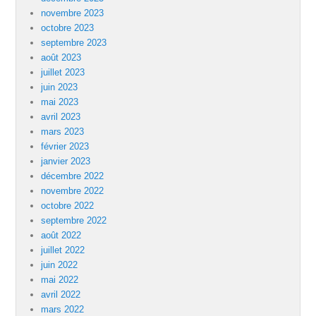
novembre 2023
octobre 2023
septembre 2023
août 2023
juillet 2023
juin 2023
mai 2023
avril 2023
mars 2023
février 2023
janvier 2023
décembre 2022
novembre 2022
octobre 2022
septembre 2022
août 2022
juillet 2022
juin 2022
mai 2022
avril 2022
mars 2022