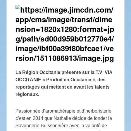
La Région Occitanie présente sur la T.V VIA
OCCITANIE « Produit en Occitanie », des
reportages qui mettent en avant les talents
régionaux.
Passionnée d’aromathérapie et d’herboristerie,
c’est en 2014 que Nathalie décide de fonder la
Savonnerie Buissonnière avec la volonté de