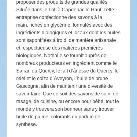
proposer des produits de grandes qualités.
Située dans le Lot, à Capdenac le Haut, cette
entreprise confectionne des savons à la
main, riches en glycérine, formulés avec des
ingrédients biologiques et locaux dont les huiles
sont saponifiées à froid, de manière artisanale
et respectueuse des matières premières
biologiques. Nathalie se fournit auprès de
nombreux producteurs en ingrédient comme le
Safran du Quercy, le lait d’ânesse du Quercy, le
miel et le colza d’Aveyron, l’huile de prune
Gascogne, afin de maintenir une diversité de
savoir-faire. Que ce soit des savons de soin, de
rasage, de cuisine, ou encore pour bébé, tout le
monde y trouvera son bonheur sans y trouver
huile de palme, colorants ou parfum de
synthèse.