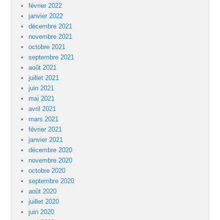
février 2022
janvier 2022
décembre 2021
novembre 2021
octobre 2021
septembre 2021
août 2021
juillet 2021
juin 2021
mai 2021
avril 2021
mars 2021
février 2021
janvier 2021
décembre 2020
novembre 2020
octobre 2020
septembre 2020
août 2020
juillet 2020
juin 2020