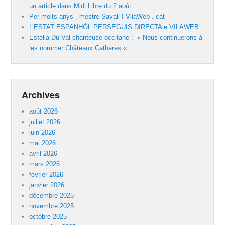
un article dans Midi Libre du 2 août
Per molts anys , mestre Savall ! VilaWeb . cat
L’ESTAT ESPANHÒL PERSEGUIS DIRECTA e VILAWEB
Estella Du Val chanteuse occitane : » Nous continuerons à
les nommer Châteaux Cathares «
Archives
août 2026
juillet 2026
juin 2026
mai 2026
avril 2026
mars 2026
février 2026
janvier 2026
décembre 2025
novembre 2025
octobre 2025