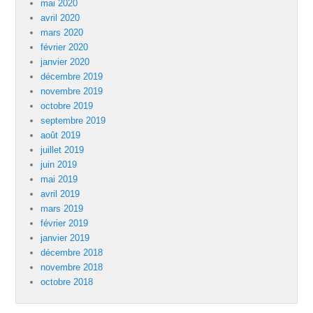
mai 2020
avril 2020
mars 2020
février 2020
janvier 2020
décembre 2019
novembre 2019
octobre 2019
septembre 2019
août 2019
juillet 2019
juin 2019
mai 2019
avril 2019
mars 2019
février 2019
janvier 2019
décembre 2018
novembre 2018
octobre 2018