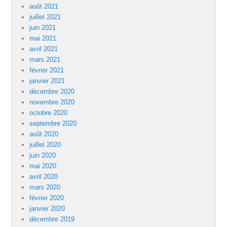
août 2021
juillet 2021
juin 2021
mai 2021
avril 2021
mars 2021
février 2021
janvier 2021
décembre 2020
novembre 2020
octobre 2020
septembre 2020
août 2020
juillet 2020
juin 2020
mai 2020
avril 2020
mars 2020
février 2020
janvier 2020
décembre 2019