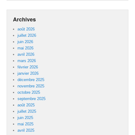
Archives
août 2026
juillet 2026
juin 2026
mai 2026
avril 2026
mars 2026
février 2026
janvier 2026
décembre 2025
novembre 2025
octobre 2025
septembre 2025
août 2025
juillet 2025
juin 2025
mai 2025
avril 2025