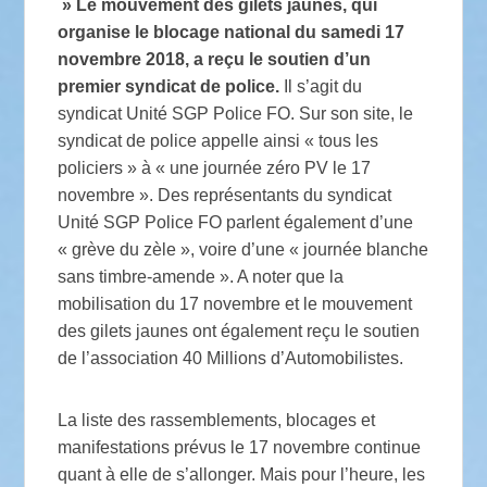
» Le mouvement des gilets jaunes, qui
organise le blocage national du samedi 17
novembre 2018, a reçu le soutien d’un
premier syndicat de police.
Il s’agit du
syndicat Unité SGP Police FO. Sur son site, le
syndicat de police appelle ainsi « tous les
policiers » à « une journée zéro PV le 17
novembre ». Des représentants du syndicat
Unité SGP Police FO parlent également d’une
« grève du zèle », voire d’une « journée blanche
sans timbre-amende ». A noter que la
mobilisation du 17 novembre et le mouvement
des gilets jaunes ont également reçu le soutien
de l’association 40 Millions d’Automobilistes.
La liste des rassemblements, blocages et
manifestations prévus le 17 novembre continue
quant à elle de s’allonger. Mais pour l’heure, les