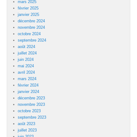
mars 2025
février 2025
janvier 2025
décembre 2024
novembre 2024
octobre 2024
septembre 2024
août 2024
juillet 2024
juin 2024
mai 2024
avril 2024
mars 2024
février 2024
janvier 2024
décembre 2023
novembre 2023
octobre 2023
septembre 2023
août 2023
juillet 2023
juin 2023