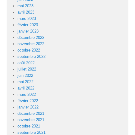
mai 2023
avril 2023
mars 2023
février 2023
janvier 2023
décembre 2022
novembre 2022
octobre 2022
septembre 2022
août 2022
juillet 2022
juin 2022
mai 2022
avril 2022
mars 2022
février 2022
janvier 2022
décembre 2021
novembre 2021
octobre 2021
septembre 2021