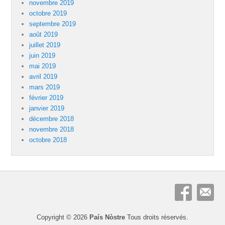
novembre 2019
octobre 2019
septembre 2019
août 2019
juillet 2019
juin 2019
mai 2019
avril 2019
mars 2019
février 2019
janvier 2019
décembre 2018
novembre 2018
octobre 2018
Copyright © 2026
País Nòstre
Tous droits réservés.