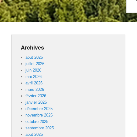
Archives
août 2026
juillet 2026
juin 2026
mai 2026
avril 2026
mars 2026
février 2026
janvier 2026
décembre 2025
novembre 2025
octobre 2025
septembre 2025
août 2025