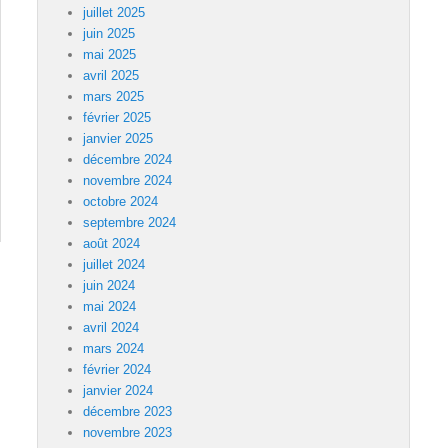
juillet 2025
juin 2025
mai 2025
avril 2025
mars 2025
février 2025
janvier 2025
décembre 2024
novembre 2024
octobre 2024
septembre 2024
août 2024
juillet 2024
juin 2024
mai 2024
avril 2024
mars 2024
février 2024
janvier 2024
décembre 2023
novembre 2023