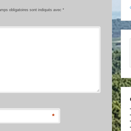
mps obligatoires sont indiqués avec
*
*