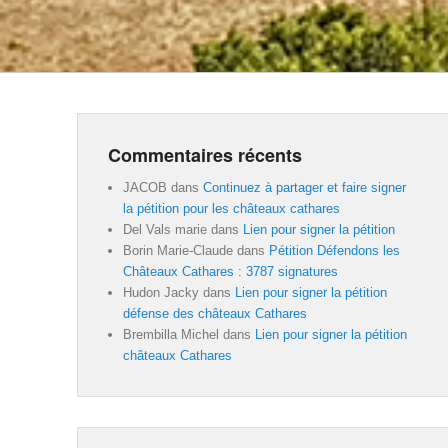
Commentaires récents
JACOB
dans
Continuez à partager et faire signer
la pétition pour les châteaux cathares
Del Vals marie
dans
Lien pour signer la pétition
Borin Marie-Claude
dans
Pétition Défendons les
Châteaux Cathares : 3787 signatures
Hudon Jacky
dans
Lien pour signer la pétition
défense des châteaux Cathares
Brembilla Michel
dans
Lien pour signer la pétition
châteaux Cathares