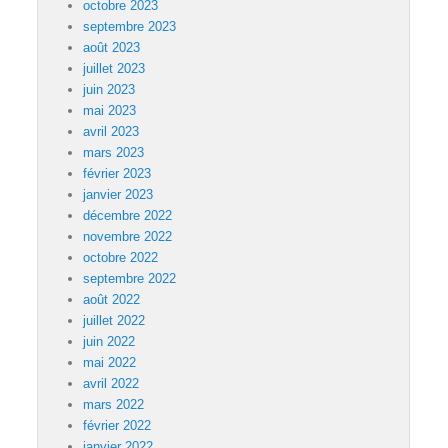
octobre 2023
septembre 2023
août 2023
juillet 2023
juin 2023
mai 2023
avril 2023
mars 2023
février 2023
janvier 2023
décembre 2022
novembre 2022
octobre 2022
septembre 2022
août 2022
juillet 2022
juin 2022
mai 2022
avril 2022
mars 2022
février 2022
janvier 2022