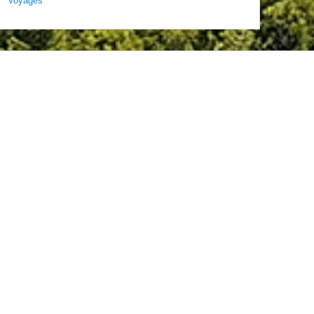
Voyages