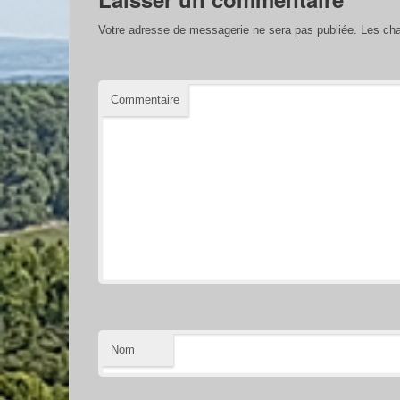
Votre adresse de messagerie ne sera pas publiée.
Les cha
Commentaire
Nom