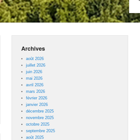
Archives
août 2026
juillet 2026
juin 2026
mai 2026
avril 2026
mars 2026
février 2026
janvier 2026
décembre 2025
novembre 2025
octobre 2025
septembre 2025
août 2025