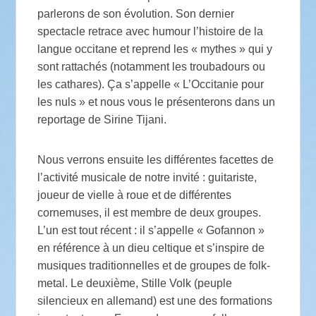
parlerons de son évolution. Son dernier
spectacle retrace avec humour l’histoire de la
langue occitane et reprend les « mythes » qui y
sont rattachés (notamment les troubadours ou
les cathares). Ça s’appelle « L’Occitanie pour
les nuls » et nous vous le présenterons dans un
reportage de Sirine Tijani.
Nous verrons ensuite les différentes facettes de
l’activité musicale de notre invité : guitariste,
joueur de vielle à roue et de différentes
cornemuses, il est membre de deux groupes.
L’un est tout récent : il s’appelle « Gofannon »
en référence à un dieu celtique et s’inspire de
musiques traditionnelles et de groupes de folk-
metal. Le deuxième, Stille Volk (peuple
silencieux en allemand) est une des formations