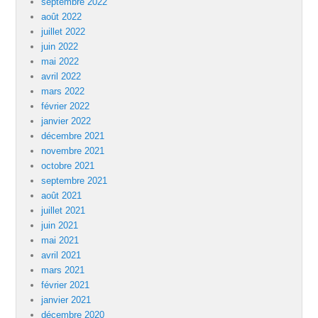
septembre 2022
août 2022
juillet 2022
juin 2022
mai 2022
avril 2022
mars 2022
février 2022
janvier 2022
décembre 2021
novembre 2021
octobre 2021
septembre 2021
août 2021
juillet 2021
juin 2021
mai 2021
avril 2021
mars 2021
février 2021
janvier 2021
décembre 2020