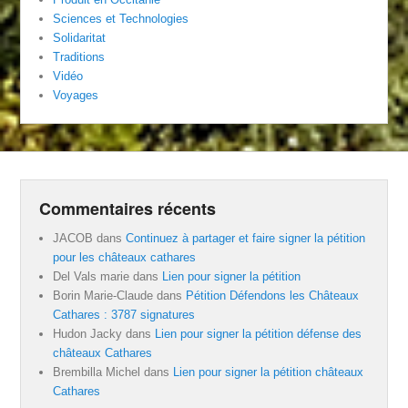
Sciences et Technologies
Solidaritat
Traditions
Vidéo
Voyages
Commentaires récents
JACOB
dans
Continuez à partager et faire signer la pétition
pour les châteaux cathares
Del Vals marie
dans
Lien pour signer la pétition
Borin Marie-Claude
dans
Pétition Défendons les Châteaux
Cathares : 3787 signatures
Hudon Jacky
dans
Lien pour signer la pétition défense des
châteaux Cathares
Brembilla Michel
dans
Lien pour signer la pétition châteaux
Cathares