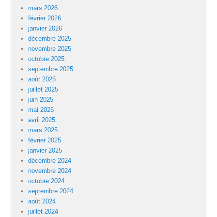
mars 2026
février 2026
janvier 2026
décembre 2025
novembre 2025
octobre 2025
septembre 2025
août 2025
juillet 2025
juin 2025
mai 2025
avril 2025
mars 2025
février 2025
janvier 2025
décembre 2024
novembre 2024
octobre 2024
septembre 2024
août 2024
juillet 2024