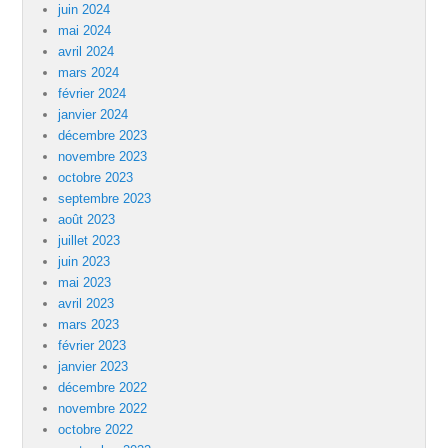
juin 2024
mai 2024
avril 2024
mars 2024
février 2024
janvier 2024
décembre 2023
novembre 2023
octobre 2023
septembre 2023
août 2023
juillet 2023
juin 2023
mai 2023
avril 2023
mars 2023
février 2023
janvier 2023
décembre 2022
novembre 2022
octobre 2022