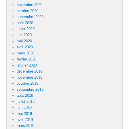
novembre 2020
octobre 2020
septembre 2020
août 2020
juillet 2020
juin 2020
mai 2020
avril 2020
mars 2020
février 2020
janvier 2020
décembre 2019
novembre 2019
octobre 2019
septembre 2019
août 2019
juillet 2019
juin 2019
mai 2019
avril 2019
mars 2019