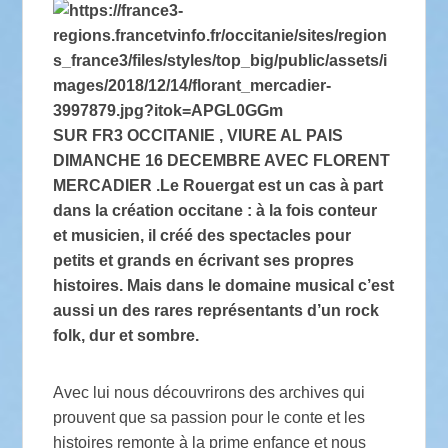
SUR FR3 OCCITANIE , VIURE AL PAIS
DIMANCHE 16 DECEMBRE AVEC FLORENT
MERCADIER .Le Rouergat est un cas à part
dans la création occitane : à la fois conteur
et musicien, il créé des spectacles pour
petits et grands en écrivant ses propres
histoires. Mais dans le domaine musical c’est
aussi un des rares représentants d’un rock
folk, dur et sombre.
Avec lui nous découvrirons des archives qui
prouvent que sa passion pour le conte et les
histoires remonte à la prime enfance et nous