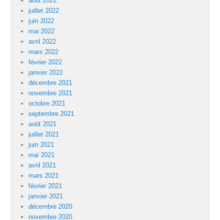
août 2022
juillet 2022
juin 2022
mai 2022
avril 2022
mars 2022
février 2022
janvier 2022
décembre 2021
novembre 2021
octobre 2021
septembre 2021
août 2021
juillet 2021
juin 2021
mai 2021
avril 2021
mars 2021
février 2021
janvier 2021
décembre 2020
novembre 2020