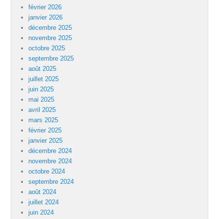
février 2026
janvier 2026
décembre 2025
novembre 2025
octobre 2025
septembre 2025
août 2025
juillet 2025
juin 2025
mai 2025
avril 2025
mars 2025
février 2025
janvier 2025
décembre 2024
novembre 2024
octobre 2024
septembre 2024
août 2024
juillet 2024
juin 2024