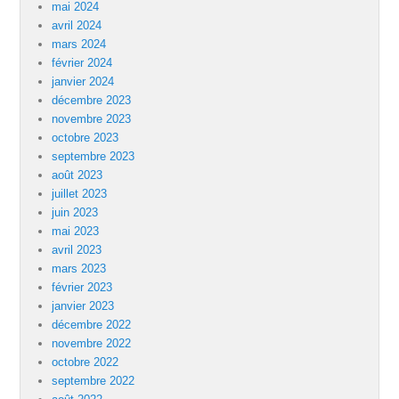
mai 2024
avril 2024
mars 2024
février 2024
janvier 2024
décembre 2023
novembre 2023
octobre 2023
septembre 2023
août 2023
juillet 2023
juin 2023
mai 2023
avril 2023
mars 2023
février 2023
janvier 2023
décembre 2022
novembre 2022
octobre 2022
septembre 2022