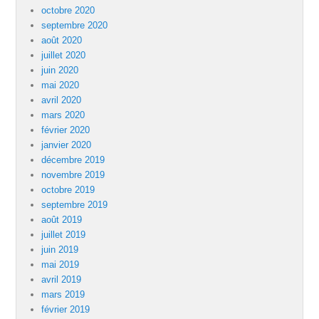
octobre 2020
septembre 2020
août 2020
juillet 2020
juin 2020
mai 2020
avril 2020
mars 2020
février 2020
janvier 2020
décembre 2019
novembre 2019
octobre 2019
septembre 2019
août 2019
juillet 2019
juin 2019
mai 2019
avril 2019
mars 2019
février 2019