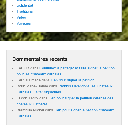
Solidaritat
Traditions
Vidéo
Voyages
Commentaires récents
JACOB
dans
Continuez à partager et faire signer la pétition
pour les châteaux cathares
Del Vals marie
dans
Lien pour signer la pétition
Borin Marie-Claude
dans
Pétition Défendons les Châteaux
Cathares : 3787 signatures
Hudon Jacky
dans
Lien pour signer la pétition défense des
châteaux Cathares
Brembilla Michel
dans
Lien pour signer la pétition châteaux
Cathares