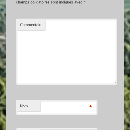
champs obligatoires sont indiqués avec
*
Commentaire
Nom
*