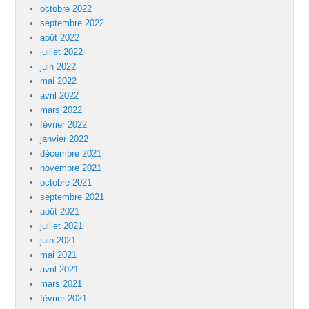
octobre 2022
septembre 2022
août 2022
juillet 2022
juin 2022
mai 2022
avril 2022
mars 2022
février 2022
janvier 2022
décembre 2021
novembre 2021
octobre 2021
septembre 2021
août 2021
juillet 2021
juin 2021
mai 2021
avril 2021
mars 2021
février 2021