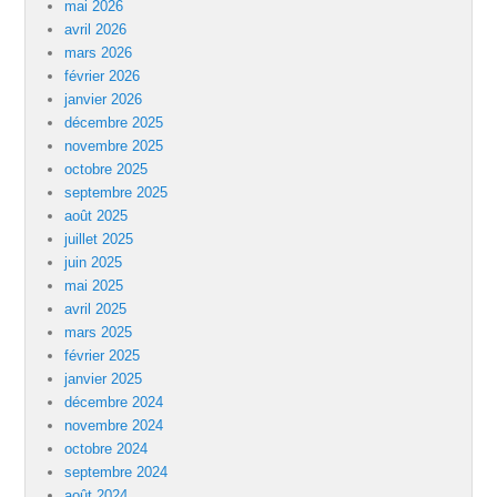
mai 2026
avril 2026
mars 2026
février 2026
janvier 2026
décembre 2025
novembre 2025
octobre 2025
septembre 2025
août 2025
juillet 2025
juin 2025
mai 2025
avril 2025
mars 2025
février 2025
janvier 2025
décembre 2024
novembre 2024
octobre 2024
septembre 2024
août 2024