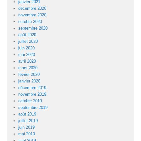
janvier 2021
décembre 2020
novembre 2020
octobre 2020
septembre 2020
août 2020
juillet 2020
juin 2020
mai 2020
avril 2020
mars 2020
février 2020
janvier 2020
décembre 2019
novembre 2019
octobre 2019
septembre 2019
août 2019
juillet 2019
juin 2019
mai 2019
avril 2019