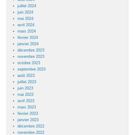
juillet 2024
juin 2024
mai 2024
avril 2024
mars 2024
février 2024
janvier 2024
décembre 2023
novembre 2023
octobre 2023
septembre 2023
août 2023
juillet 2023
juin 2023
mai 2023
avril 2023
mars 2023
février 2023
janvier 2023
décembre 2022
novembre 2022