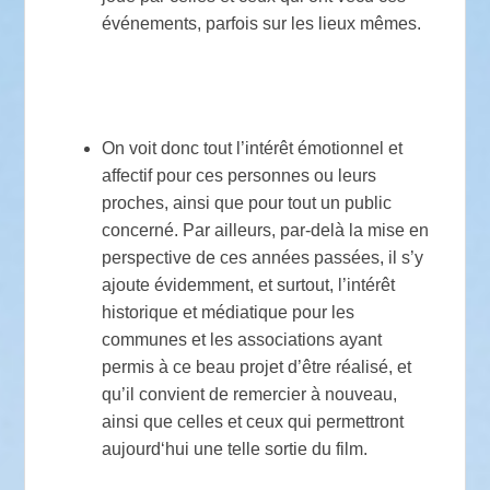
événements, parfois sur les lieux mêmes.
On voit donc tout l’intérêt émotionnel et
affectif pour ces personnes ou leurs
proches, ainsi que pour tout un public
concerné. Par ailleurs, par-delà la mise en
perspective de ces années passées, il s’y
ajoute évidemment, et surtout, l’intérêt
historique et médiatique pour les
communes et les associations ayant
permis à ce beau projet d’être réalisé, et
qu’il convient de remercier à nouveau,
ainsi que celles et ceux qui permettront
aujourd‘hui une telle sortie du film.