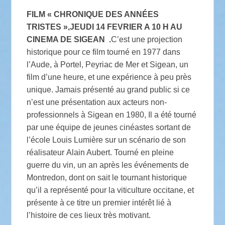
FILM « CHRONIQUE DES ANNÉES
TRISTES »,JEUDI 14 FEVRIER A 10 H AU
CINEMA DE SIGEAN .
C’est une projection
historique pour ce film tourné en 1977 dans
l’Aude, à Portel, Peyriac de Mer et Sigean, un
film d’une heure, et une expérience à peu près
unique. Jamais présenté au grand public si ce
n’est une présentation aux acteurs non-
professionnels à Sigean en 1980, Il a été tourné
par une équipe de jeunes cinéastes sortant de
l’école Louis Lumière sur un scénario de son
réalisateur Alain Aubert. Tourné en pleine
guerre du vin, un an après les événements de
Montredon, dont on sait le tournant historique
qu’il a représenté pour la viticulture occitane, et
présente à ce titre un premier intérêt lié à
l’histoire de ces lieux très motivant.