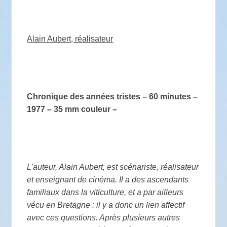
Alain Aubert, réalisateur
Chronique des années tristes – 60 minutes –
1977 – 35 mm couleur –
L’auteur, Alain Aubert, est scénariste, réalisateur
et enseignant de cinéma. Il a des ascendants
familiaux dans la viticulture, et a par ailleurs
vécu en Bretagne : il y a donc un lien affectif
avec ces questions. Après plusieurs autres